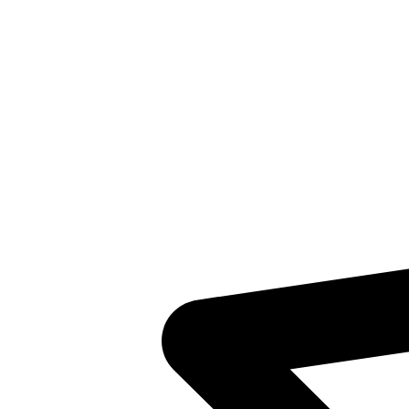
Inventaris