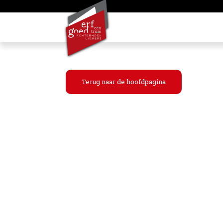
Terug naar de hoofdpagina