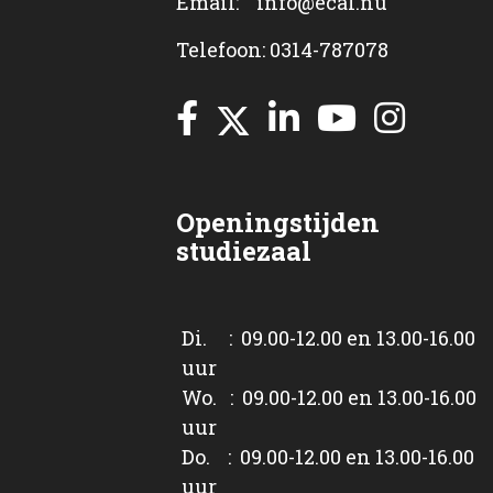
Email: info@ecal.nu
Telefoon: 0314-787078
Openingstijden
studiezaal
Di. : 09.00-12.00 en 13.00-16.00
uur
Wo. : 09.00-12.00 en 13.00-16.00
uur
Do. : 09.00-12.00 en 13.00-16.00
uur