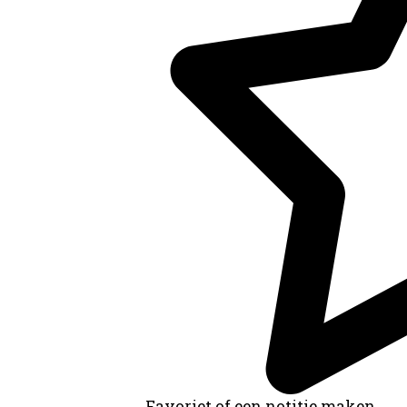
Favoriet of een notitie maken