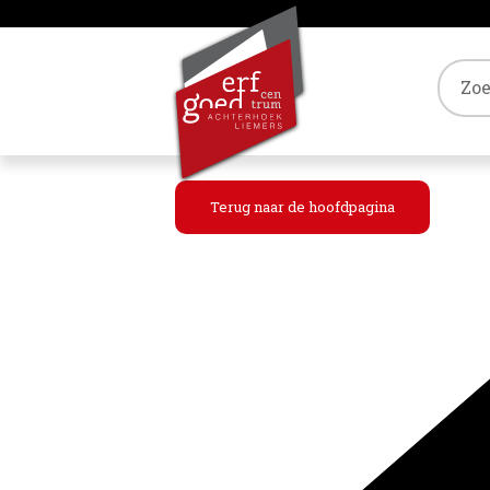
Tref
Terug naar de hoofdpagina