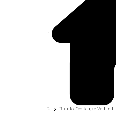
Ruurlo, Oostelijke Verbindi..