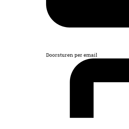
Doorsturen per email