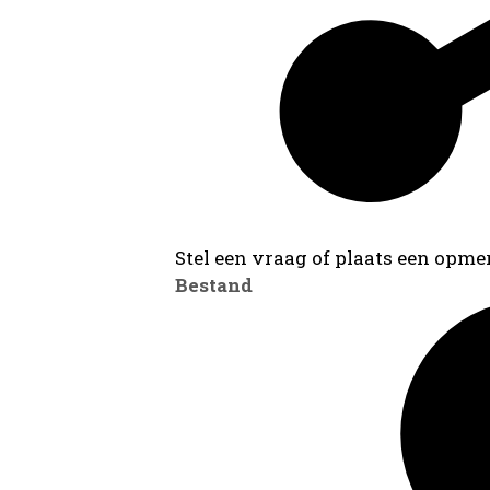
Stel een vraag of plaats een opmer
Bestand