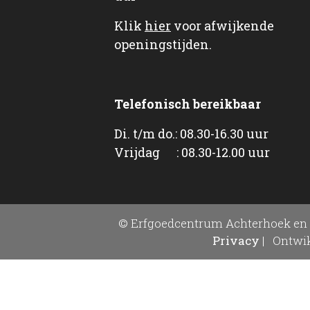
Klik
hier
voor afwijkende
openingstijden.
Telefonisch bereikbaar
Di. t/m do.: 08.30-16.30 uur
Vrijdag : 08.30-12.00 uur
© Erfgoedcentrum Achterhoek en 
Privacy
|
Ontwik