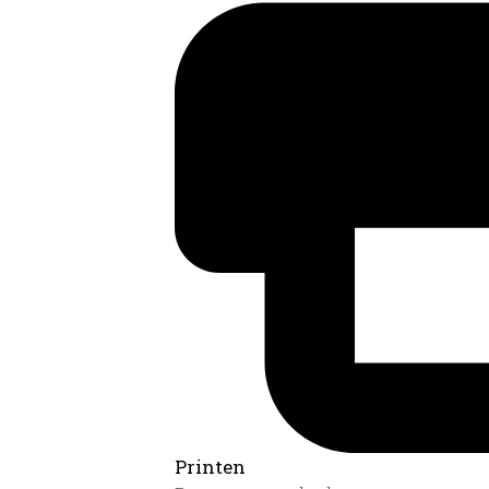
Printen