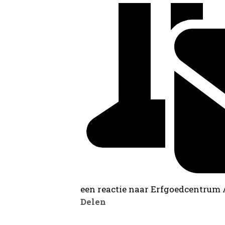
een reactie naar Erfgoedcentrum
Delen