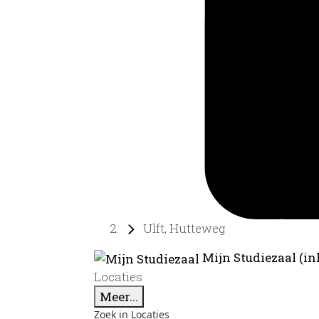
Ulft, Hutteweg
Mijn Studiezaal (in
Locaties
Meer...
Zoek in Locaties