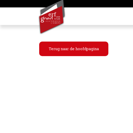
Terug naar de hoofdpagina