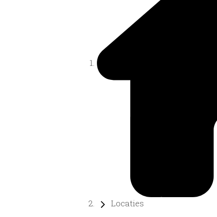
Locaties