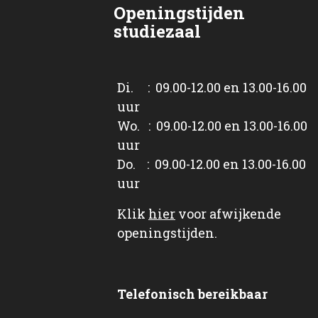
Openingstijden
studiezaal
Di. : 09.00-12.00 en 13.00-16.00
uur
Wo. : 09.00-12.00 en 13.00-16.00
uur
Do. : 09.00-12.00 en 13.00-16.00
uur
Klik
hier
voor afwijkende
openingstijden.
Telefonisch bereikbaar