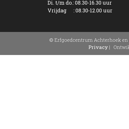
Di. t/m do.: 08.30-16.30 uur
Vrijdag : 08.30-12.00 uur
© Erfgoedcentrum Achterhoek en 
Privacy
|
Ontwik