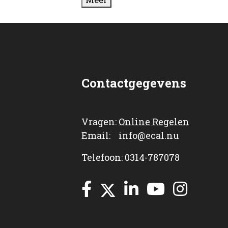
Contactgegevens
Vragen:
Online Regelen
Email: info@ecal.nu
Telefoon: 0314-787078