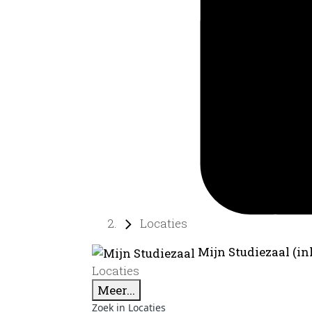
Locaties
Mijn Studiezaal (in
Locaties
Meer...
Zoek in Locaties