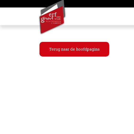
Terug naar de hoofdpagina