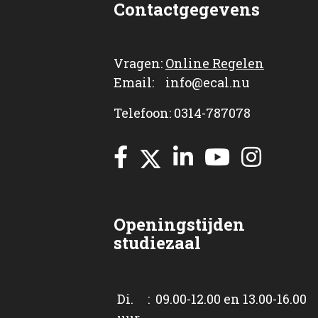
Contactgegevens
Vragen:
Online Regelen
Email: info@ecal.nu
Telefoon: 0314-787078
Openingstijden
studiezaal
Di. : 09.00-12.00 en 13.00-16.00
uur