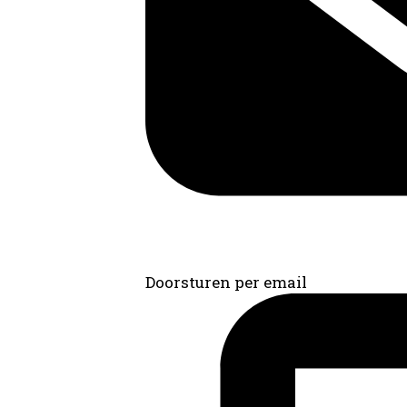
Doorsturen per email