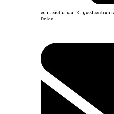
een reactie naar Erfgoedcentrum
Delen