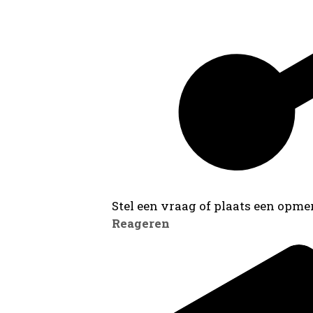
Stel een vraag of plaats een opmer
Reageren