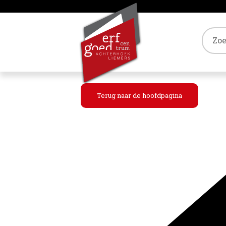
Tref
Terug naar de hoofdpagina