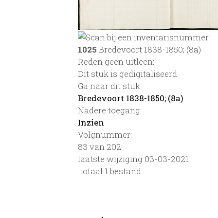
1025
Bredevoort 1838-1850; (8a)
Reden geen uitleen:
Dit stuk is gedigitaliseerd
Ga naar dit stuk:
Bredevoort 1838-1850; (8a)
Nadere toegang:
Inzien
Volgnummer:
83 van 202
laatste wijziging 03-03-2021
totaal 1 bestand