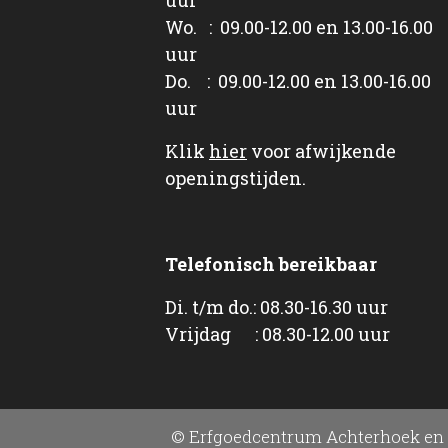
Wo. : 09.00-12.00 en 13.00-16.00
uur
Do. : 09.00-12.00 en 13.00-16.00
uur
Klik
hier
voor afwijkende
openingstijden.
Telefonisch bereikbaar
Di. t/m do.: 08.30-16.30 uur
Vrijdag : 08.30-12.00 uur
© Erfgoedcentrum Achterhoek en 