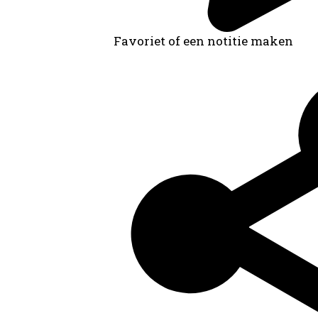
Favoriet of een notitie maken