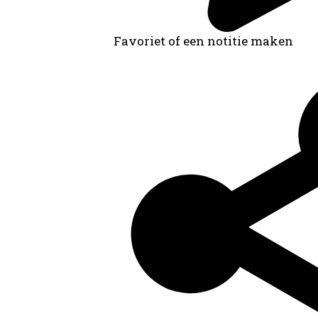
Favoriet of een notitie maken