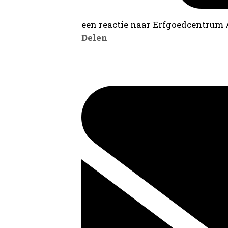
een reactie naar Erfgoedcentrum
Delen