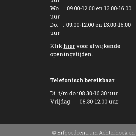
Wo. : 09.00-12.00 en 13.00-16.00
uur
Do. : 09.00-12.00 en 13.00-16.00
uur
Klik
hier
voor afwijkende
openingstijden.
Telefonisch bereikbaar
Di. t/m do.: 08.30-16.30 uur
Vrijdag : 08.30-12.00 uur
© Erfgoedcentrum Achterhoek en 