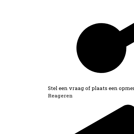
Stel een vraag of plaats een opmer
Reageren