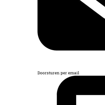
Doorsturen per email