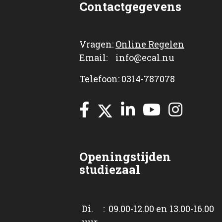
Contactgegevens
Vragen:
Online Regelen
Email: info@ecal.nu
Telefoon: 0314-787078
Openingstijden
studiezaal
Di. : 09.00-12.00 en 13.00-16.00
uur