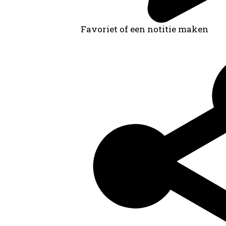
Favoriet of een notitie maken