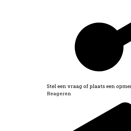
Stel een vraag of plaats een opmer
Reageren