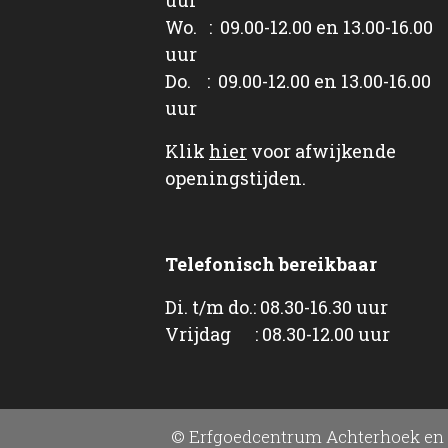
Wo. : 09.00-12.00 en 13.00-16.00
uur
Do. : 09.00-12.00 en 13.00-16.00
uur
Klik
hier
voor afwijkende
openingstijden.
Telefonisch bereikbaar
Di. t/m do.: 08.30-16.30 uur
Vrijdag : 08.30-12.00 uur
© Erfgoedcentrum Achterhoek en 