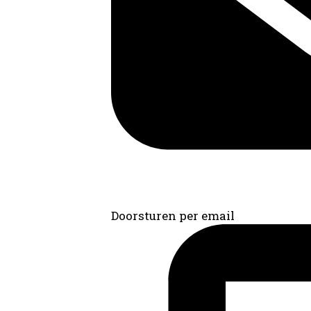
Doorsturen per email