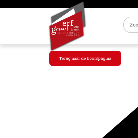
Tref
Terug naar de hoofdpagina