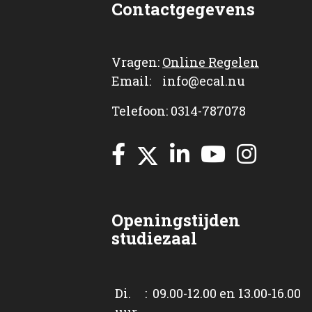
Contactgegevens
Vragen:
Online Regelen
Email: info@ecal.nu
Telefoon: 0314-787078
Openingstijden
studiezaal
Di. : 09.00-12.00 en 13.00-16.00
uur