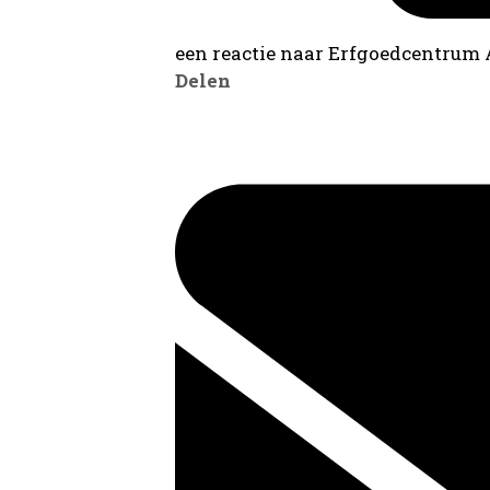
een reactie naar Erfgoedcentrum
Delen