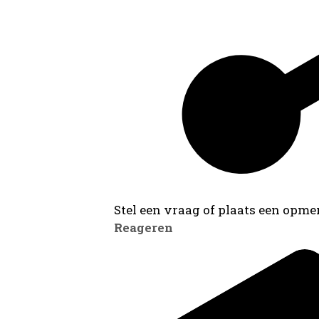
Stel een vraag of plaats een opmer
Reageren