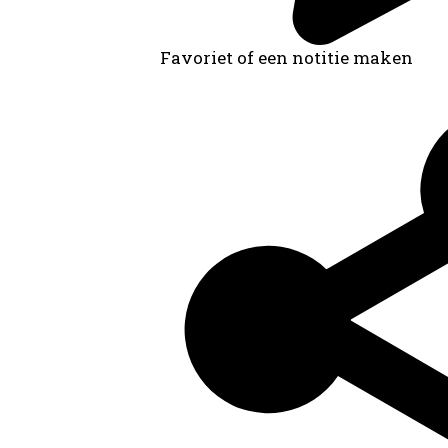
Favoriet of een notitie maken