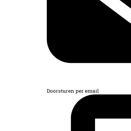
Doorsturen per email