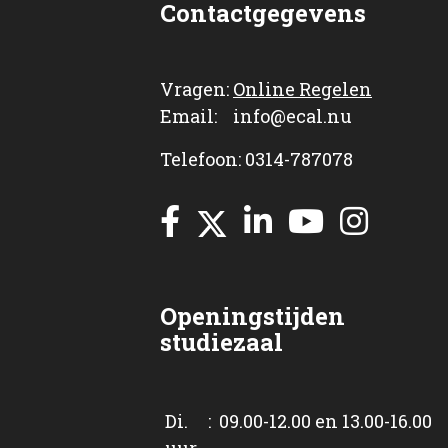
Contactgegevens
Vragen:
Online Regelen
Email: info@ecal.nu
Telefoon: 0314-787078
Openingstijden
studiezaal
Di. : 09.00-12.00 en 13.00-16.00
uur