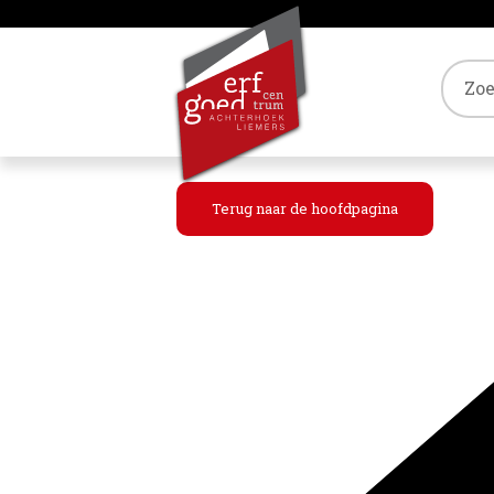
Tref
Terug naar de hoofdpagina