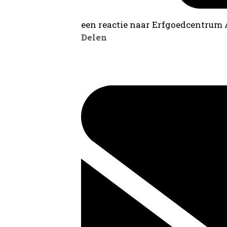
een reactie naar Erfgoedcentrum
Delen