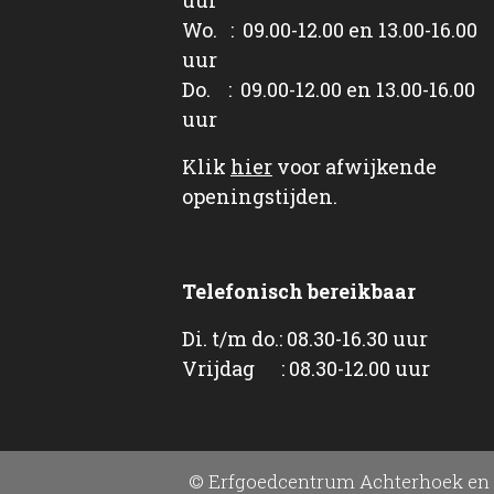
Wo. : 09.00-12.00 en 13.00-16.00
uur
Do. : 09.00-12.00 en 13.00-16.00
uur
Klik
hier
voor afwijkende
openingstijden.
Telefonisch bereikbaar
Di. t/m do.: 08.30-16.30 uur
Vrijdag : 08.30-12.00 uur
© Erfgoedcentrum Achterhoek en 