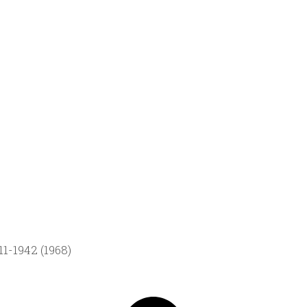
1-1942 (1968)