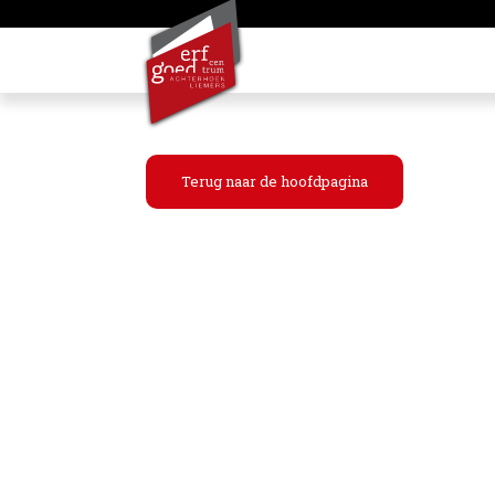
Terug naar de hoofdpagina