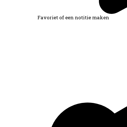
Favoriet of een notitie maken