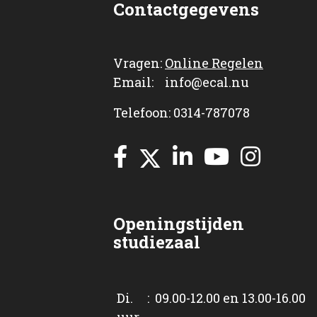
Contactgegevens
Vragen:
Online Regelen
Email: info@ecal.nu
Telefoon: 0314-787078
Openingstijden
studiezaal
Di. : 09.00-12.00 en 13.00-16.00
uur