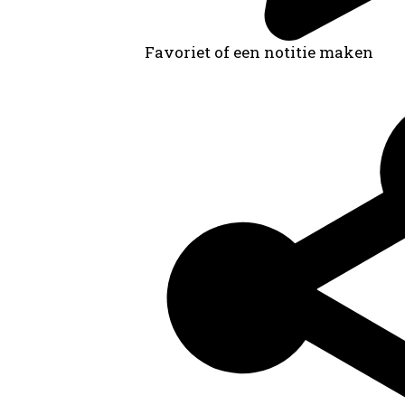
Favoriet of een notitie maken