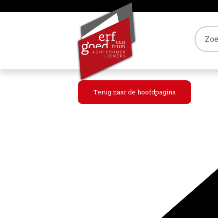
Tref
Terug naar de hoofdpagina