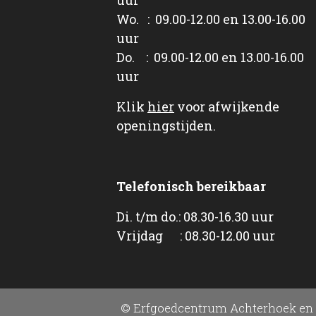
Wo. : 09.00-12.00 en 13.00-16.00
uur
Do. : 09.00-12.00 en 13.00-16.00
uur
Klik
hier
voor afwijkende
openingstijden.
Telefonisch bereikbaar
Di. t/m do.: 08.30-16.30 uur
Vrijdag : 08.30-12.00 uur
© Erfgoedcentrum Achterhoek en 