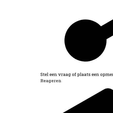
Stel een vraag of plaats een opmer
Reageren