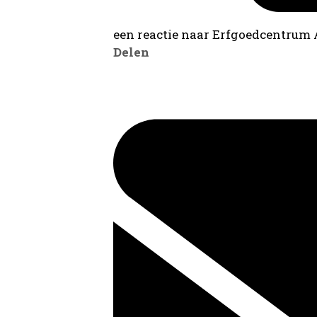
een reactie naar Erfgoedcentrum
Delen