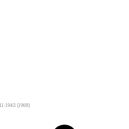
1-1942 (1968)