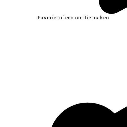
Favoriet of een notitie maken