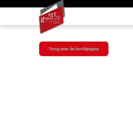
Terug naar de hoofdpagina