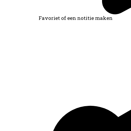
Favoriet of een notitie maken