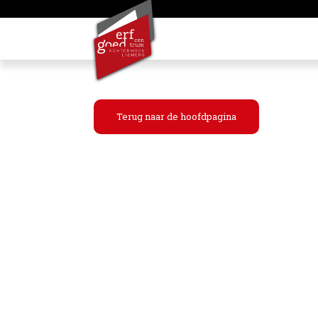
Terug naar de hoofdpagina