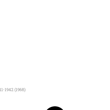
1-1942 (1968)