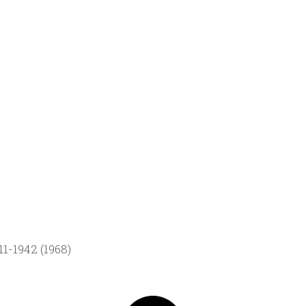
1-1942 (1968)