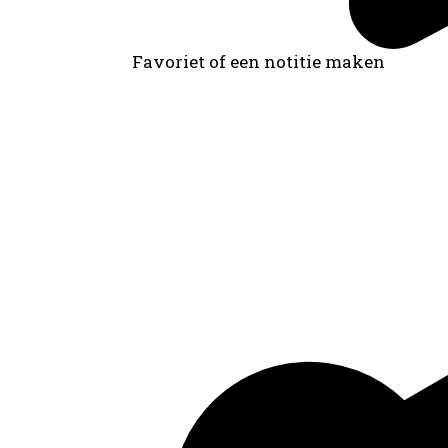
Favoriet of een notitie maken