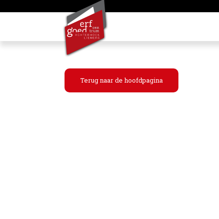
Terug naar de hoofdpagina