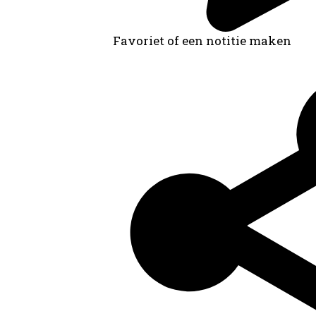
Favoriet of een notitie maken