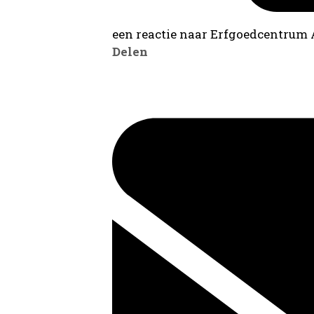
een reactie naar Erfgoedcentrum
Delen