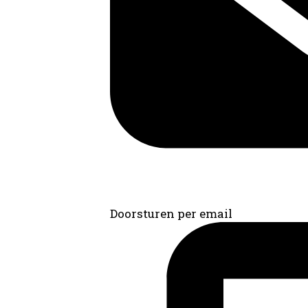
Doorsturen per email