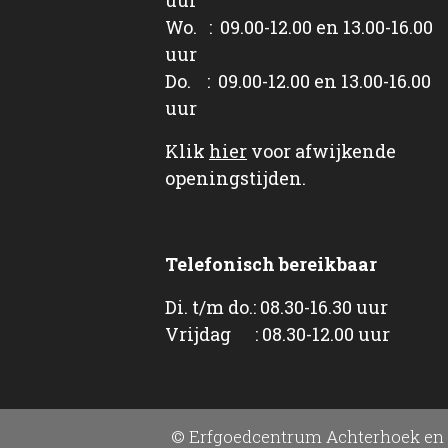
Wo. : 09.00-12.00 en 13.00-16.00
uur
Do. : 09.00-12.00 en 13.00-16.00
uur
Klik
hier
voor afwijkende
openingstijden.
Telefonisch bereikbaar
Di. t/m do.: 08.30-16.30 uur
Vrijdag : 08.30-12.00 uur
© Erfgoedcentrum Achterhoek en 