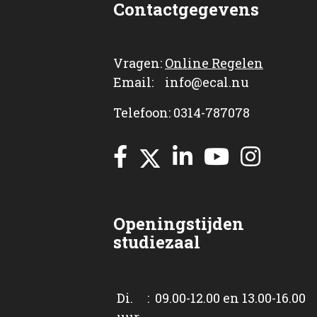
Contactgegevens
Vragen:
Online Regelen
Email: info@ecal.nu
Telefoon: 0314-787078
Openingstijden
studiezaal
Di. : 09.00-12.00 en 13.00-16.00
uur