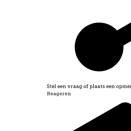
Stel een vraag of plaats een opmer
Reageren