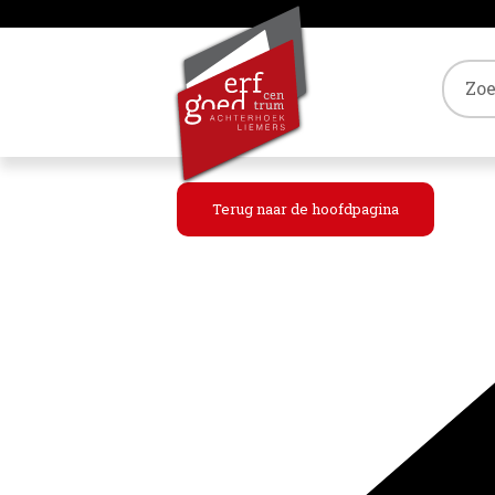
Tref
Terug naar de hoofdpagina