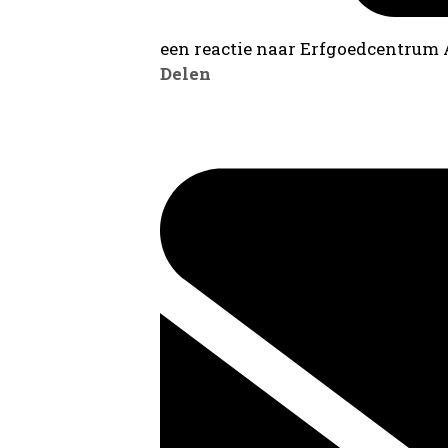
een reactie naar Erfgoedcentrum
Delen