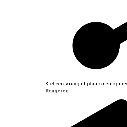
Stel een vraag of plaats een opmer
Reageren