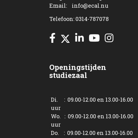
Email: info@ecal.nu
Telefoon: 0314-787078
Openingstijden
studiezaal
Di. : 09.00-12.00 en 13.00-16.00
uur
Wo. : 09.00-12.00 en 13.00-16.00
uur
Do. : 09.00-12.00 en 13.00-16.00