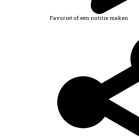
Favoriet of een notitie maken