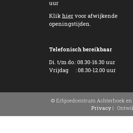
uur
Klik
hier
voor afwijkende
openingstijden.
Telefonisch bereikbaar
Di. t/m do.: 08.30-16.30 uur
Vrijdag : 08.30-12.00 uur
© Erfgoedcentrum Achterhoek en 
Privacy
|
Ontwik