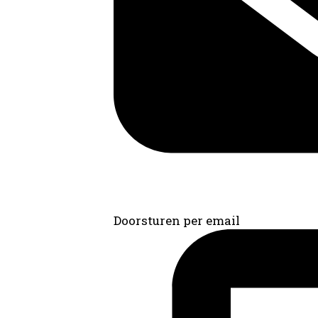
Doorsturen per email