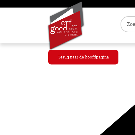
Tref
Terug naar de hoofdpagina