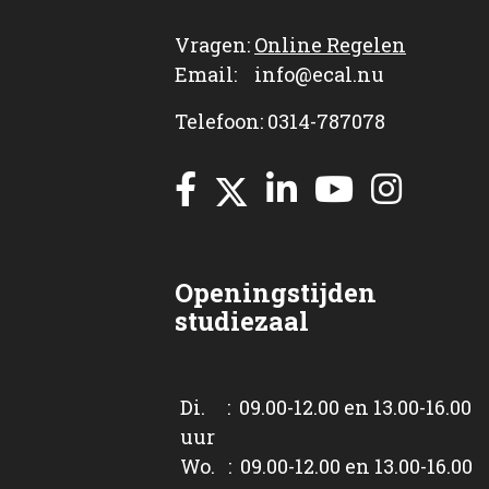
Vragen:
Online Regelen
Email: info@ecal.nu
Telefoon: 0314-787078
Openingstijden
studiezaal
Di. : 09.00-12.00 en 13.00-16.00
uur
Wo. : 09.00-12.00 en 13.00-16.00