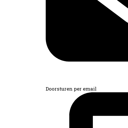
Doorsturen per email