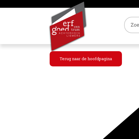
Tref
Terug naar de hoofdpagina