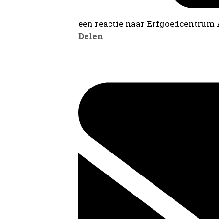
een reactie naar Erfgoedcentrum
Delen