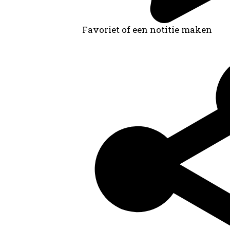
Favoriet of een notitie maken