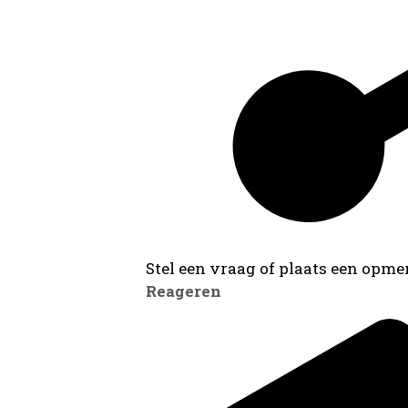
Stel een vraag of plaats een opmer
Reageren