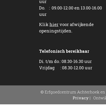
uur
Do. : 09.00-12.00 en 13.00-16.00
uur
Klik
hier
voor afwijkende
openingstijden.
Telefonisch bereikbaar
Di. t/m do.: 08.30-16.30 uur
Vrijdag : 08.30-12.00 uur
© Erfgoedcentrum Achterhoek en 
Privacy
|
Ontwik