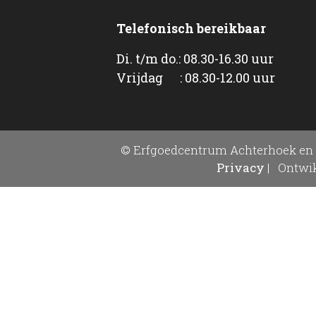
Telefonisch bereikbaar
Di. t/m do.: 08.30-16.30 uur
Vrijdag : 08.30-12.00 uur
© Erfgoedcentrum Achterhoek en 
Privacy
|
Ontwik