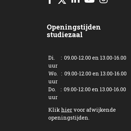
Openingstijden
studiezaal
Di. : 09.00-12.00 en 13.00-16.00
uur
Wo. : 09.00-12.00 en 13.00-16.00
uur
Do. : 09.00-12.00 en 13.00-16.00
uur
Klik
hier
voor afwijkende
openingstijden.