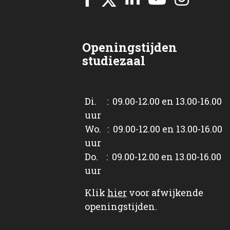
Openingstijden
studiezaal
Di. : 09.00-12.00 en 13.00-16.00
uur
Wo. : 09.00-12.00 en 13.00-16.00
uur
Do. : 09.00-12.00 en 13.00-16.00
uur
Klik
hier
voor afwijkende
openingstijden.