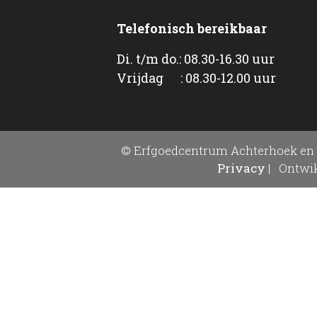
Telefonisch bereikbaar
Di. t/m do.: 08.30-16.30 uur
Vrijdag : 08.30-12.00 uur
© Erfgoedcentrum Achterhoek en 
Privacy
|
Ontwik