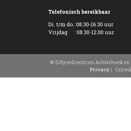
Telefonisch bereikbaar
Di. t/m do.: 08.30-16.30 uur
Vrijdag : 08.30-12.00 uur
© Erfgoedcentrum Achterhoek en 
Privacy
|
Ontwik