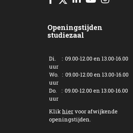
Openingstijden
studiezaal
Di. : 09.00-12.00 en 13.00-16.00
uur
Wo. : 09.00-12.00 en 13.00-16.00
uur
Do. : 09.00-12.00 en 13.00-16.00
uur
Klik
hier
voor afwijkende
openingstijden.