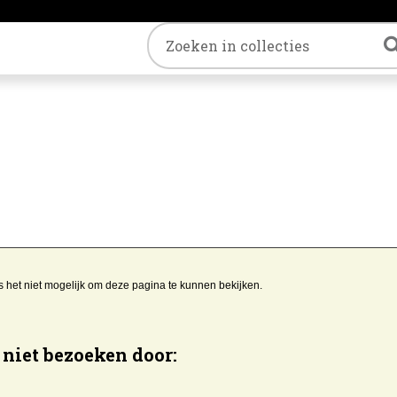
Trefwoord
s het niet mogelijk om deze pagina te kunnen bekijken.
niet bezoeken door: