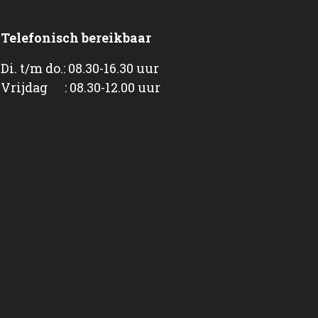
Telefonisch bereikbaar
Di. t/m do.: 08.30-16.30 uur
Vrijdag : 08.30-12.00 uur