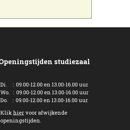
Openingstijden studiezaal
Di. : 09.00-12.00 en 13.00-16.00 uur
Wo. : 09.00-12.00 en 13.00-16.00 uur
Do. : 09.00-12.00 en 13.00-16.00 uur
Klik
hier
voor afwijkende
openingstijden.