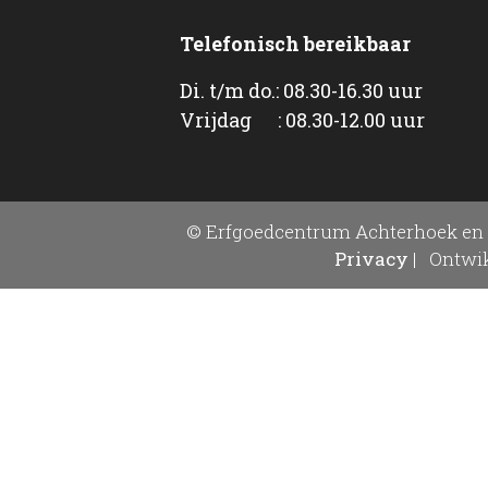
Telefonisch bereikbaar
Di. t/m do.: 08.30-16.30 uur
Vrijdag : 08.30-12.00 uur
© Erfgoedcentrum Achterhoek en 
Privacy
|
Ontwik