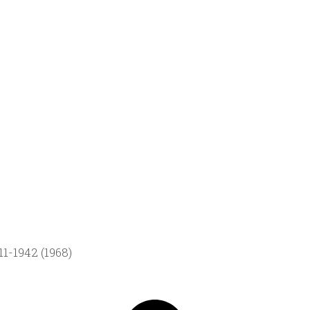
1-1942 (1968)