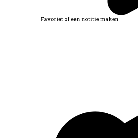
Favoriet of een notitie maken