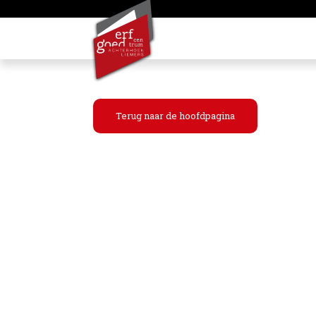
Terug naar de hoofdpagina