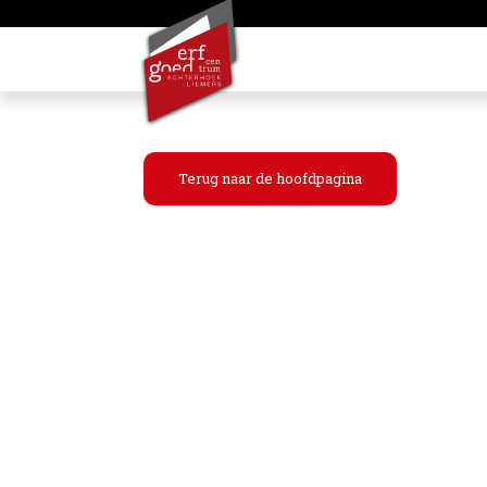
Terug naar de hoofdpagina