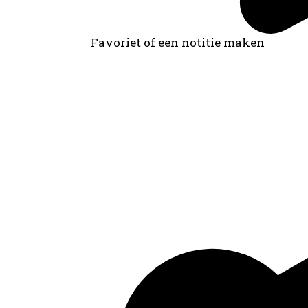
Favoriet of een notitie maken