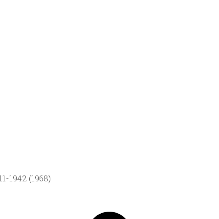
1-1942 (1968)