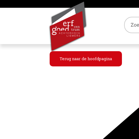
Tref
Terug naar de hoofdpagina