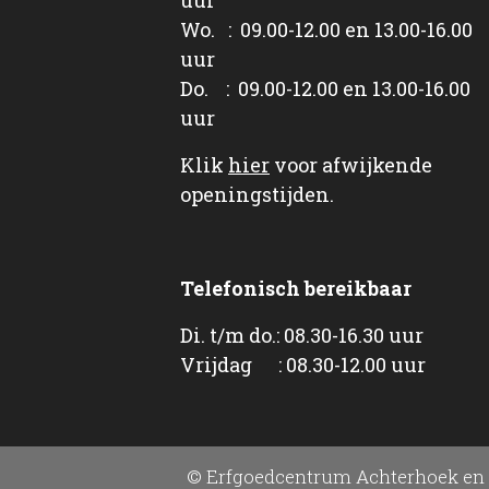
Wo. : 09.00-12.00 en 13.00-16.00
uur
Do. : 09.00-12.00 en 13.00-16.00
uur
Klik
hier
voor afwijkende
openingstijden.
Telefonisch bereikbaar
Di. t/m do.: 08.30-16.30 uur
Vrijdag : 08.30-12.00 uur
© Erfgoedcentrum Achterhoek en 