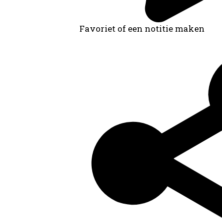
Favoriet of een notitie maken