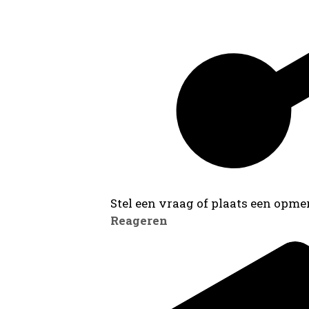
Stel een vraag of plaats een opmer
Reageren