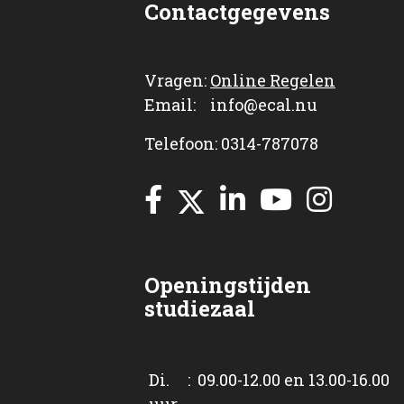
Contactgegevens
Vragen:
Online Regelen
Email: info@ecal.nu
Telefoon: 0314-787078
Openingstijden
studiezaal
Di. : 09.00-12.00 en 13.00-16.00
uur