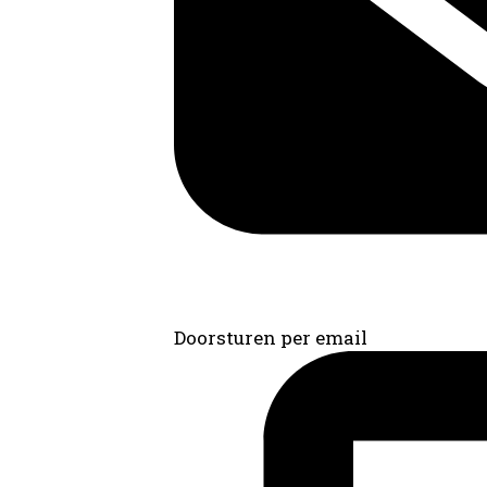
Doorsturen per email