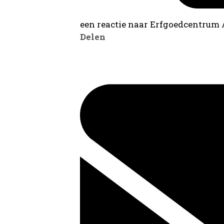
een reactie naar Erfgoedcentrum
Delen