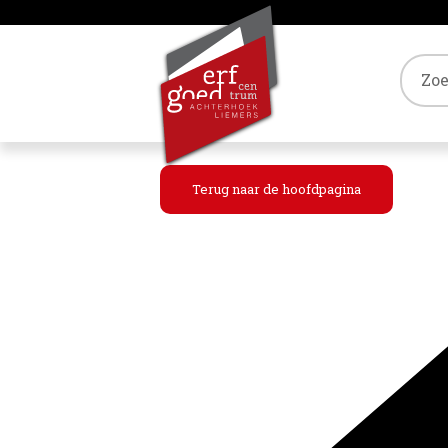
Tref
Terug naar de hoofdpagina