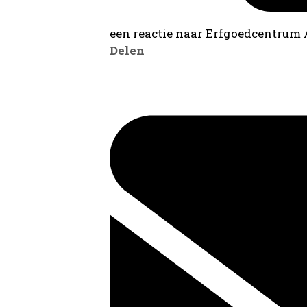
een reactie naar Erfgoedcentrum
Delen