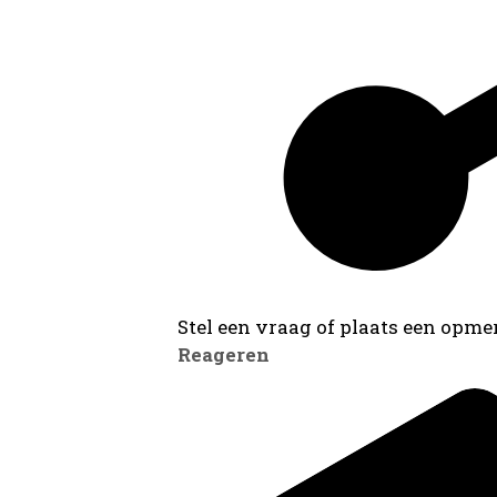
Stel een vraag of plaats een opmer
Reageren