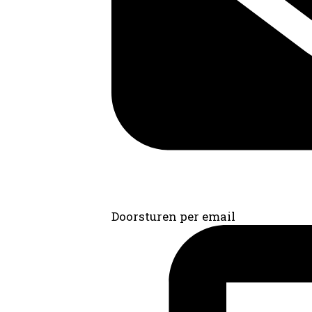
Doorsturen per email