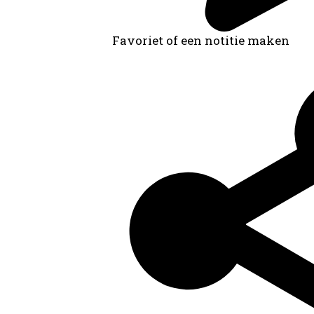
Favoriet of een notitie maken