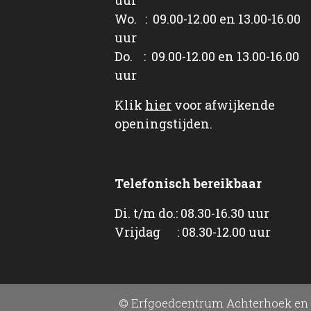
Wo. : 09.00-12.00 en 13.00-16.00
uur
Do. : 09.00-12.00 en 13.00-16.00
uur
Klik
hier
voor afwijkende
openingstijden.
Telefonisch bereikbaar
Di. t/m do.: 08.30-16.30 uur
Vrijdag : 08.30-12.00 uur
© Erfgoedcentrum Achterhoek en 