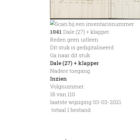
1041
Dale (27) + klapper
Reden geen uitleen:
Dit stuk is gedigitaliseerd
Ga naar dit stuk:
Dale (27) + klapper
Nadere toegang:
Inzien
Volgnummer:
18 van 110
laatste wijziging 03-03-2021
totaal 1 bestand