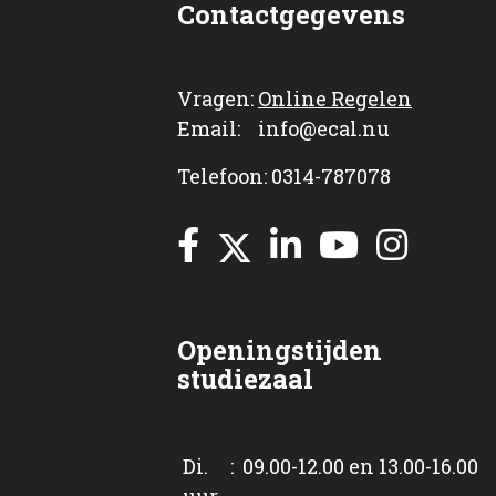
Contactgegevens
Vragen:
Online Regelen
Email: info@ecal.nu
Telefoon: 0314-787078
Openingstijden
studiezaal
Di. : 09.00-12.00 en 13.00-16.00
uur