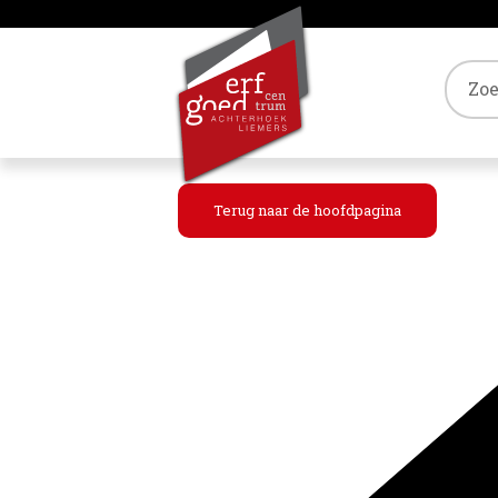
Tref
Terug naar de hoofdpagina