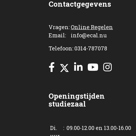
Contactgegevens
Vragen:
Online Regelen
Email: info@ecal.nu
Telefoon: 0314-787078
Openingstijden
studiezaal
Di. : 09.00-12.00 en 13.00-16.00
uur