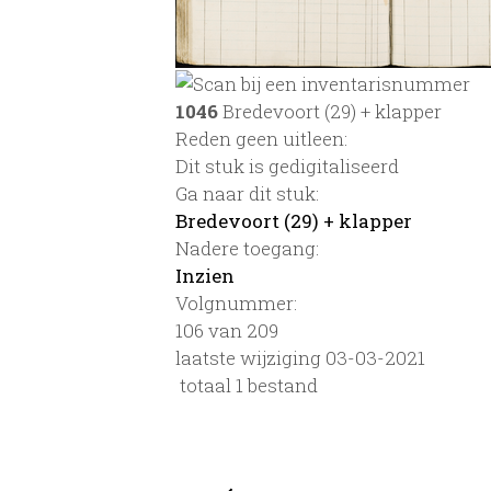
1046
Bredevoort (29) + klapper
Reden geen uitleen:
Dit stuk is gedigitaliseerd
Ga naar dit stuk:
Bredevoort (29) + klapper
Nadere toegang:
Inzien
Volgnummer:
106 van 209
laatste wijziging 03-03-2021
totaal 1 bestand