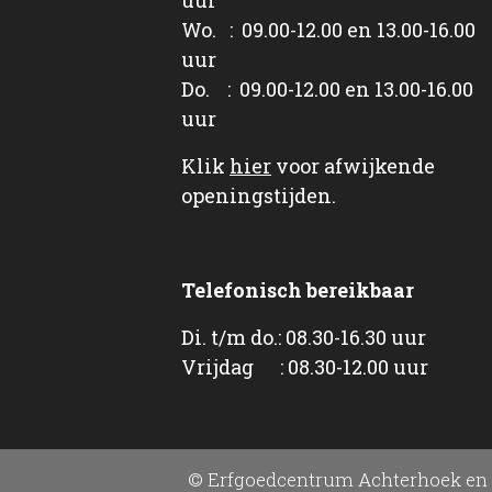
Wo. : 09.00-12.00 en 13.00-16.00
uur
Do. : 09.00-12.00 en 13.00-16.00
uur
Klik
hier
voor afwijkende
openingstijden.
Telefonisch bereikbaar
Di. t/m do.: 08.30-16.30 uur
Vrijdag : 08.30-12.00 uur
© Erfgoedcentrum Achterhoek en 