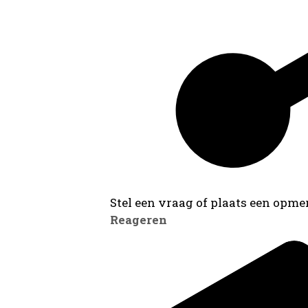
Stel een vraag of plaats een opmer
Reageren