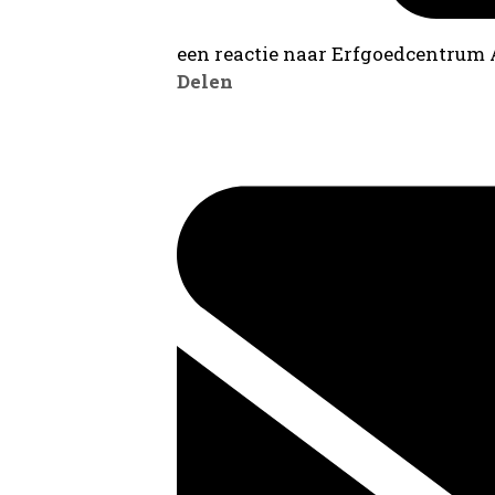
een reactie naar Erfgoedcentrum
Delen