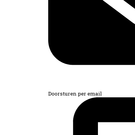
Doorsturen per email