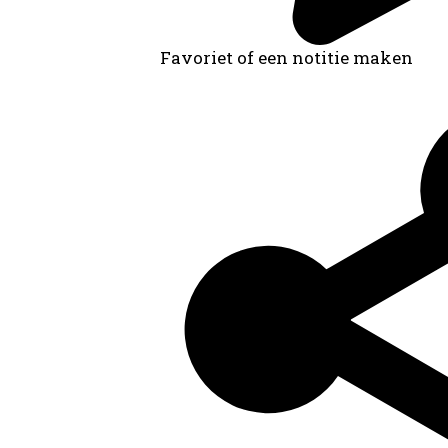
Favoriet of een notitie maken