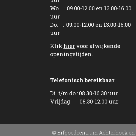
Wo. : 09.00-12.00 en 13.00-16.00
uur
Do. : 09.00-12.00 en 13.00-16.00
uur
Klik
hier
voor afwijkende
openingstijden.
Telefonisch bereikbaar
Di. t/m do.: 08.30-16.30 uur
Vrijdag : 08.30-12.00 uur
© Erfgoedcentrum Achterhoek en 