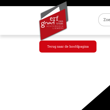
Tref
Terug naar de hoofdpagina