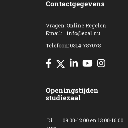
Contactgegevens
Vragen:
Online Regelen
Email: info@ecal.nu
Telefoon: 0314-787078
Openingstijden
studiezaal
Di. : 09.00-12.00 en 13.00-16.00
uur