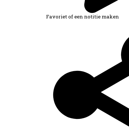
Favoriet of een notitie maken