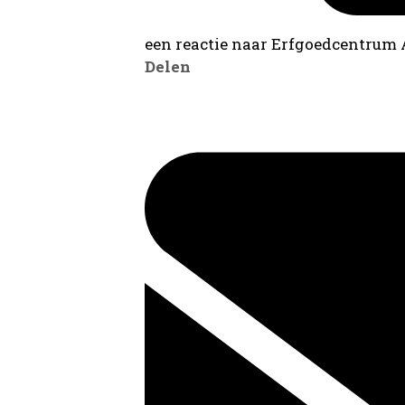
een reactie naar Erfgoedcentrum
Delen