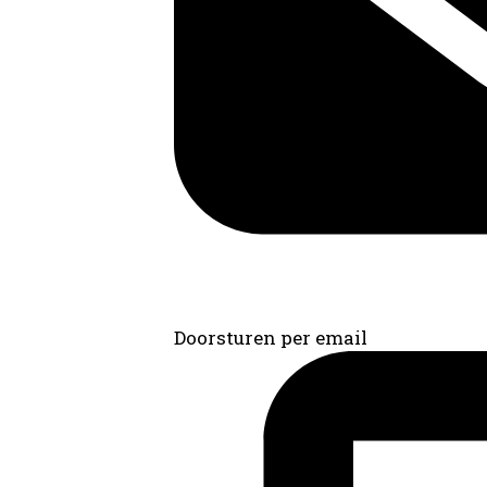
Doorsturen per email