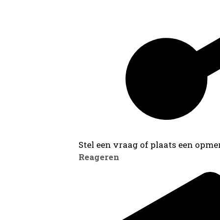
Stel een vraag of plaats een opmer
Reageren