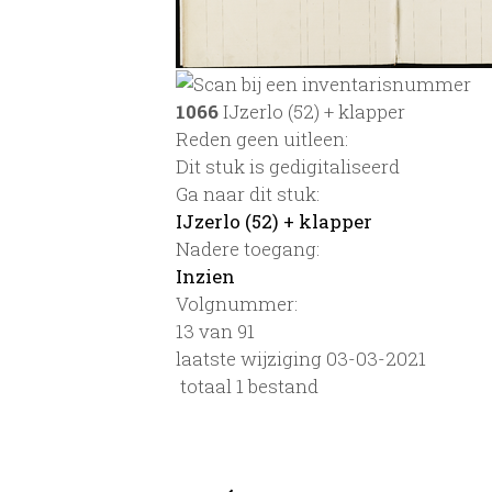
1066
IJzerlo (52) + klapper
Reden geen uitleen:
Dit stuk is gedigitaliseerd
Ga naar dit stuk:
IJzerlo (52) + klapper
Nadere toegang:
Inzien
Volgnummer:
13 van 91
laatste wijziging 03-03-2021
totaal 1 bestand