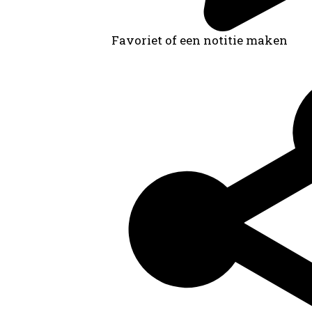
Favoriet of een notitie maken