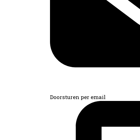
Doorsturen per email