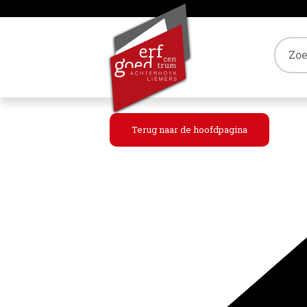
Tref
Terug naar de hoofdpagina