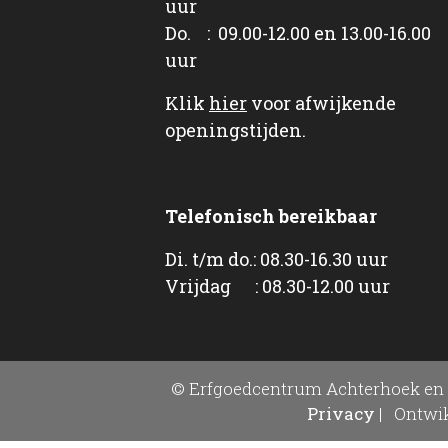
uur
Do. : 09.00-12.00 en 13.00-16.00
uur
Klik
hier
voor afwijkende
openingstijden.
Telefonisch bereikbaar
Di. t/m do.: 08.30-16.30 uur
Vrijdag : 08.30-12.00 uur
© Erfgoedcentrum Achterhoek en 
Privacy
|
Ontwik