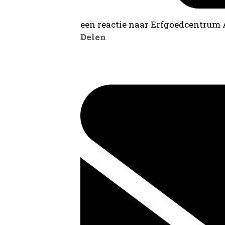
een reactie naar Erfgoedcentrum
Delen