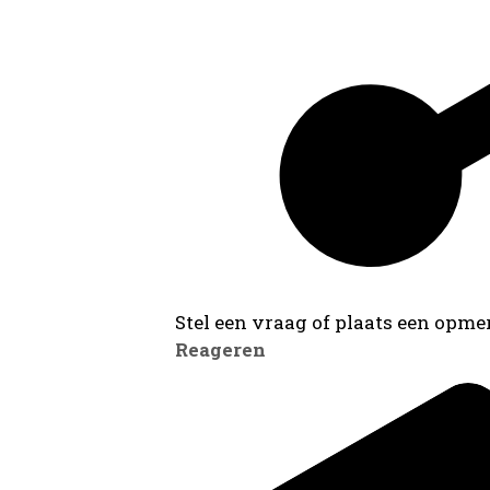
Stel een vraag of plaats een opmer
Reageren