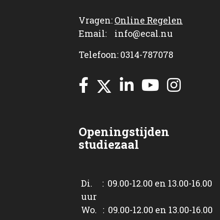
Vragen:
Online Regelen
Email: info@ecal.nu
Telefoon: 0314-787078
Openingstijden
studiezaal
Di. : 09.00-12.00 en 13.00-16.00
uur
Wo. : 09.00-12.00 en 13.00-16.00