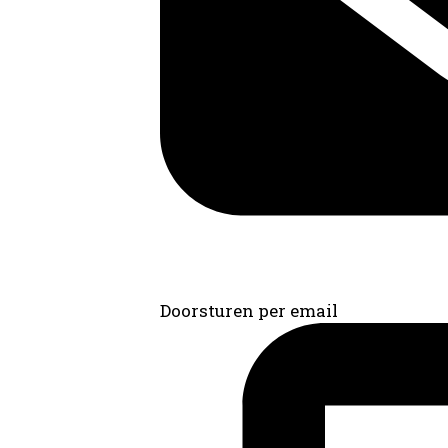
Doorsturen per email