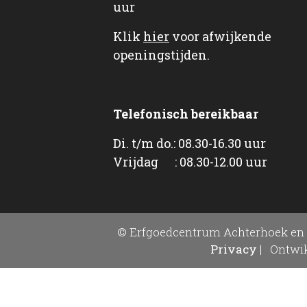
uur
Klik
hier
voor afwijkende
openingstijden.
Telefonisch bereikbaar
Di. t/m do.: 08.30-16.30 uur
Vrijdag : 08.30-12.00 uur
© Erfgoedcentrum Achterhoek en 
Privacy
|
Ontwik