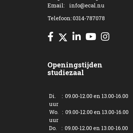
Email: info@ecal.nu
Telefoon: 0314-787078
Openingstijden
studiezaal
Di. : 09.00-12.00 en 13.00-16.00
uur
Wo. : 09.00-12.00 en 13.00-16.00
uur
Do. : 09.00-12.00 en 13.00-16.00