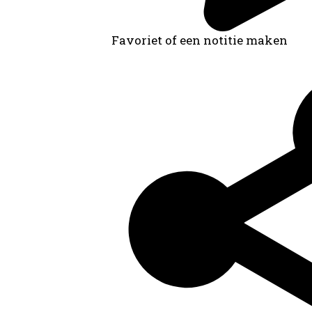
Favoriet of een notitie maken