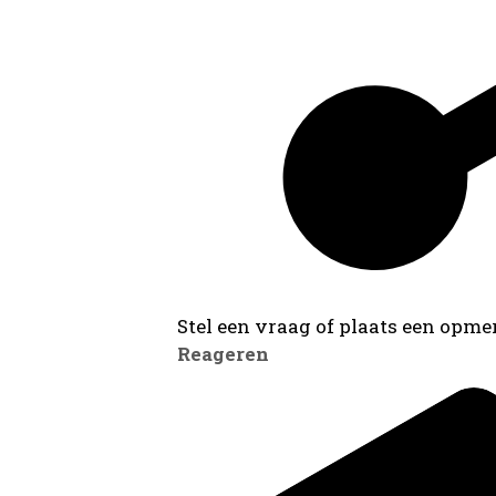
Stel een vraag of plaats een opmer
Reageren