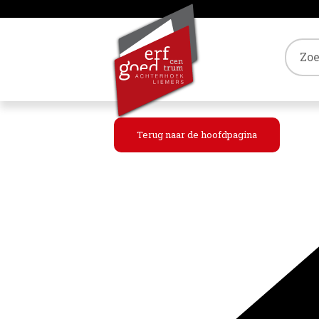
Tref
Terug naar de hoofdpagina