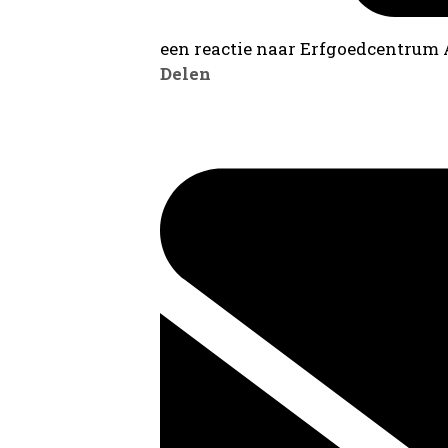
een reactie naar Erfgoedcentrum
Delen