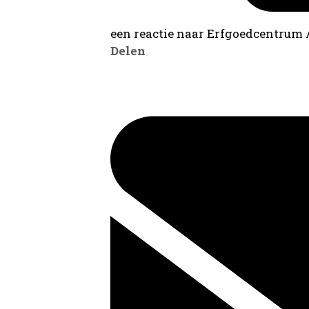
een reactie naar Erfgoedcentrum
Delen