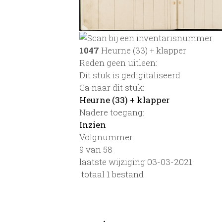
1047
Heurne (33) + klapper
Reden geen uitleen:
Dit stuk is gedigitaliseerd
Ga naar dit stuk:
Heurne (33) + klapper
Nadere toegang:
Inzien
Volgnummer:
9 van 58
laatste wijziging 03-03-2021
totaal 1 bestand