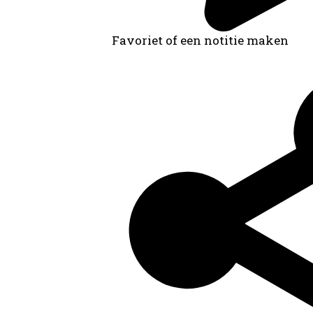
Favoriet of een notitie maken