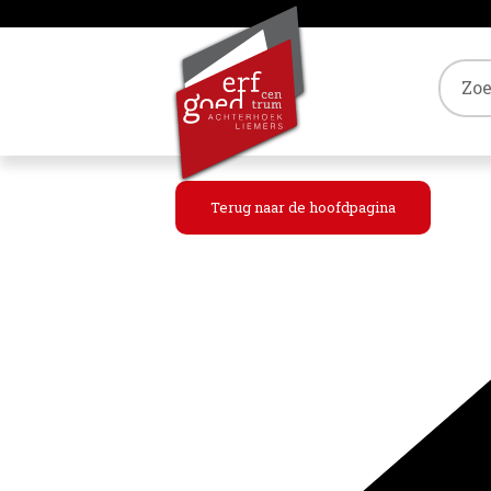
Tref
Terug naar de hoofdpagina