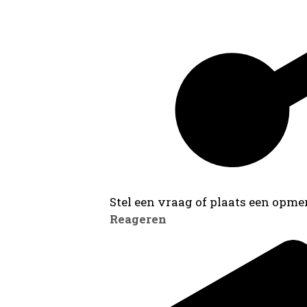
Stel een vraag of plaats een opmer
Reageren