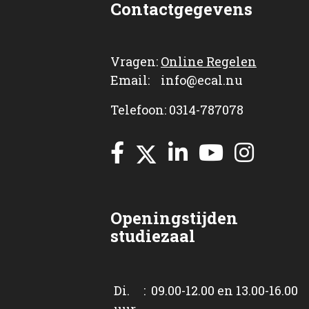
Contactgegevens
Vragen:
Online Regelen
Email: info@ecal.nu
Telefoon: 0314-787078
Openingstijden
studiezaal
Di. : 09.00-12.00 en 13.00-16.00
uur