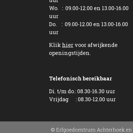
Wo. : 09.00-12.00 en 13.00-16.00
uur
Do. : 09.00-12.00 en 13.00-16.00
uur
Klik
hier
voor afwijkende
openingstijden.
Telefonisch bereikbaar
Di. t/m do.: 08.30-16.30 uur
Vrijdag : 08.30-12.00 uur
© Erfgoedcentrum Achterhoek en 