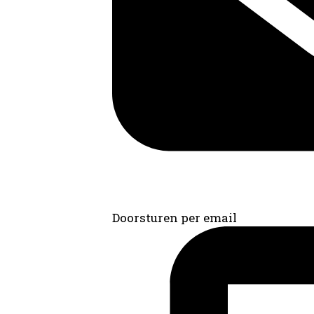
Doorsturen per email