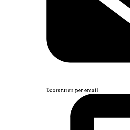
Doorsturen per email