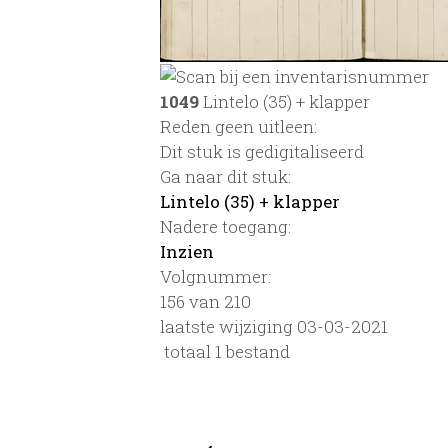
1049
Lintelo (35) + klapper
Reden geen uitleen:
Dit stuk is gedigitaliseerd
Ga naar dit stuk:
Lintelo (35) + klapper
Nadere toegang:
Inzien
Volgnummer:
156 van 210
laatste wijziging 03-03-2021
totaal 1 bestand