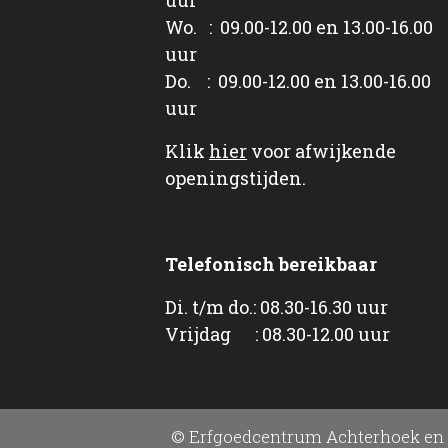
Wo. : 09.00-12.00 en 13.00-16.00
uur
Do. : 09.00-12.00 en 13.00-16.00
uur
Klik
hier
voor afwijkende
openingstijden.
Telefonisch bereikbaar
Di. t/m do.: 08.30-16.30 uur
Vrijdag : 08.30-12.00 uur
© Erfgoedcentrum Achterhoek en 