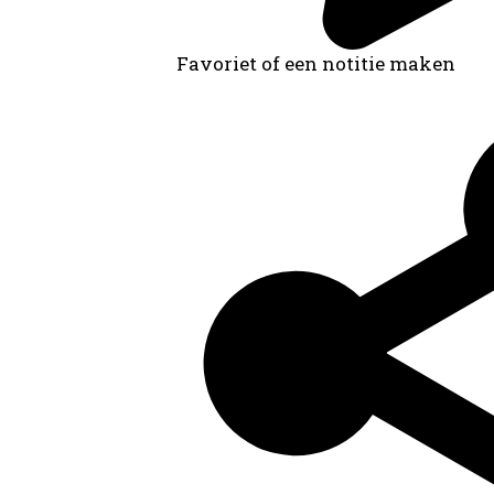
Favoriet of een notitie maken