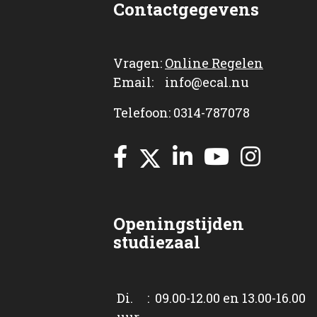
Contactgegevens
Vragen:
Online Regelen
Email: info@ecal.nu
Telefoon: 0314-787078
Openingstijden
studiezaal
Di. : 09.00-12.00 en 13.00-16.00
uur