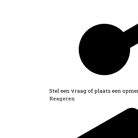
Stel een vraag of plaats een opmer
Reageren