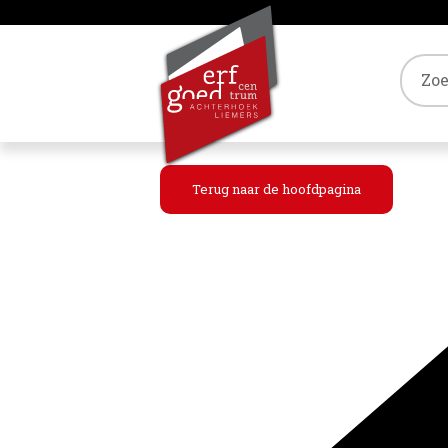
Tref
Terug naar de hoofdpagina