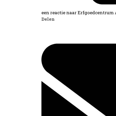
een reactie naar Erfgoedcentrum
Delen