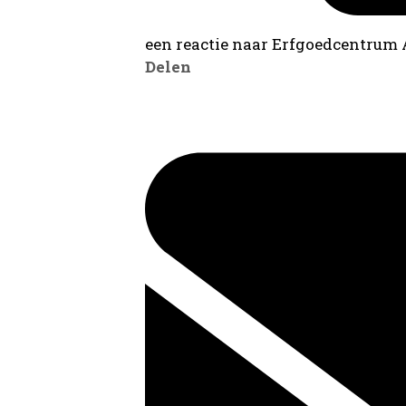
een reactie naar Erfgoedcentrum
Delen