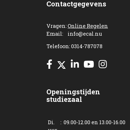
Contactgegevens
Vragen:
Online Regelen
Email: info@ecal.nu
Telefoon: 0314-787078
Openingstijden
studiezaal
Di. : 09.00-12.00 en 13.00-16.00
uur