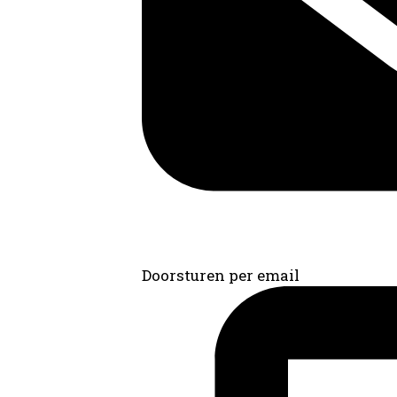
Doorsturen per email