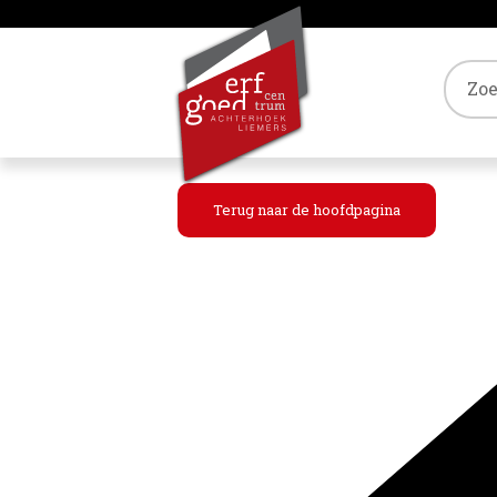
Tref
Terug naar de hoofdpagina