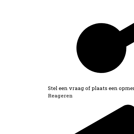
Stel een vraag of plaats een opmer
Reageren