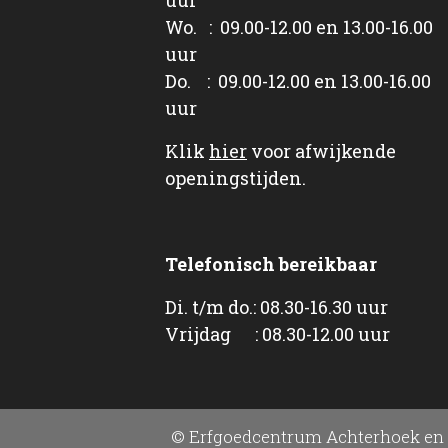
Wo. : 09.00-12.00 en 13.00-16.00
uur
Do. : 09.00-12.00 en 13.00-16.00
uur
Klik
hier
voor afwijkende
openingstijden.
Telefonisch bereikbaar
Di. t/m do.: 08.30-16.30 uur
Vrijdag : 08.30-12.00 uur
© Erfgoedcentrum Achterhoek en 