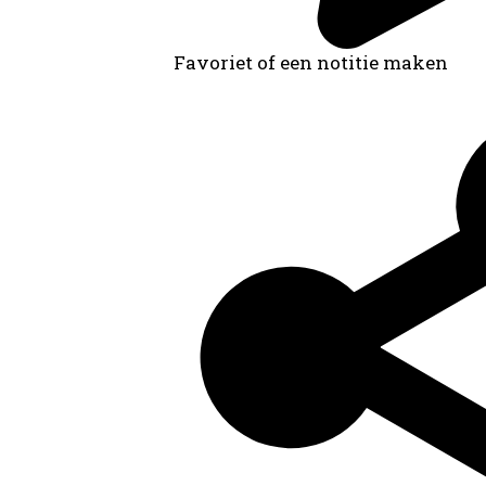
Favoriet of een notitie maken