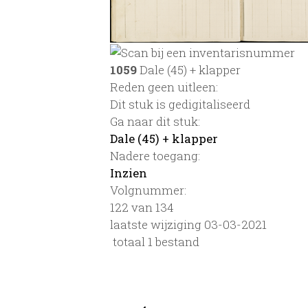
1059
Dale (45) + klapper
Reden geen uitleen:
Dit stuk is gedigitaliseerd
Ga naar dit stuk:
Dale (45) + klapper
Nadere toegang:
Inzien
Volgnummer:
122 van 134
laatste wijziging 03-03-2021
totaal 1 bestand