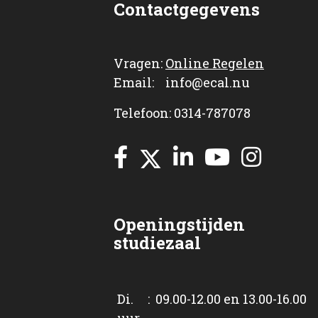
Contactgegevens
Vragen:
Online Regelen
Email: info@ecal.nu
Telefoon: 0314-787078
Openingstijden
studiezaal
Di. : 09.00-12.00 en 13.00-16.00
uur