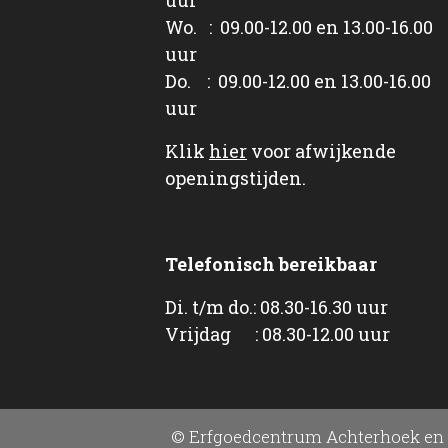
Wo. : 09.00-12.00 en 13.00-16.00
uur
Do. : 09.00-12.00 en 13.00-16.00
uur
Klik
hier
voor afwijkende
openingstijden.
Telefonisch bereikbaar
Di. t/m do.: 08.30-16.30 uur
Vrijdag : 08.30-12.00 uur
© Erfgoedcentrum Achterhoek en 