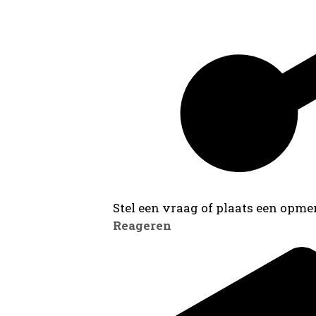
Stel een vraag of plaats een opmer
Reageren