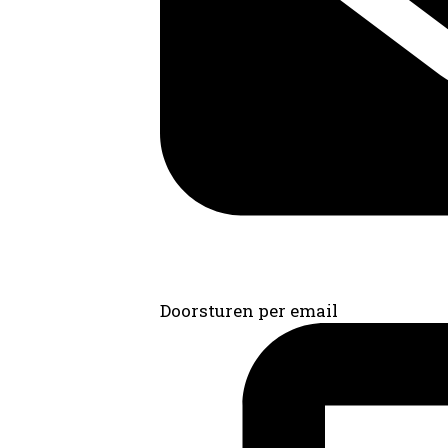
Doorsturen per email