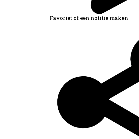
Favoriet of een notitie maken