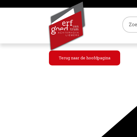
Tref
Terug naar de hoofdpagina