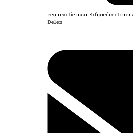
een reactie naar Erfgoedcentrum
Delen