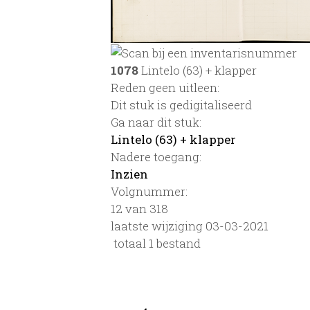
1078
Lintelo (63) + klapper
Reden geen uitleen:
Dit stuk is gedigitaliseerd
Ga naar dit stuk:
Lintelo (63) + klapper
Nadere toegang:
Inzien
Volgnummer:
12 van 318
laatste wijziging 03-03-2021
totaal 1 bestand