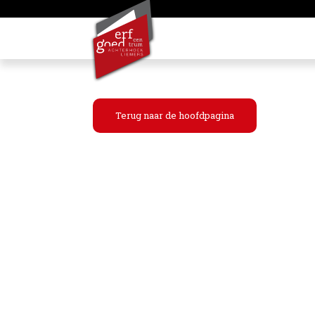
Terug naar de hoofdpagina