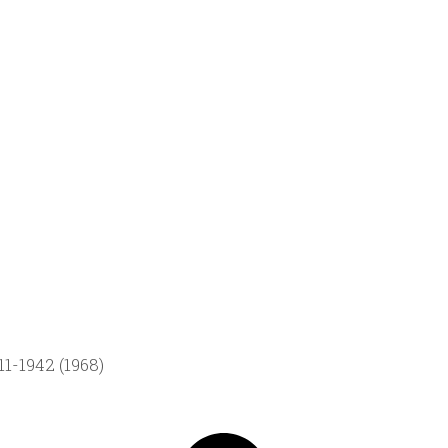
1-1942 (1968)