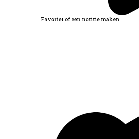
Favoriet of een notitie maken