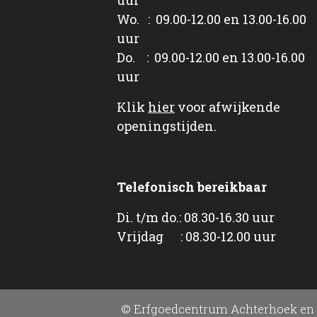
Wo. : 09.00-12.00 en 13.00-16.00
uur
Do. : 09.00-12.00 en 13.00-16.00
uur
Klik
hier
voor afwijkende
openingstijden.
Telefonisch bereikbaar
Di. t/m do.: 08.30-16.30 uur
Vrijdag : 08.30-12.00 uur
© Erfgoedcentrum Achterhoek en 