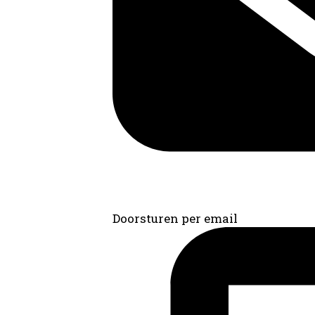
Doorsturen per email