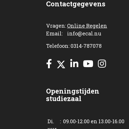
Contactgegevens
Vragen:
Online Regelen
Email: info@ecal.nu
Telefoon: 0314-787078
Openingstijden
studiezaal
Di. : 09.00-12.00 en 13.00-16.00
uur