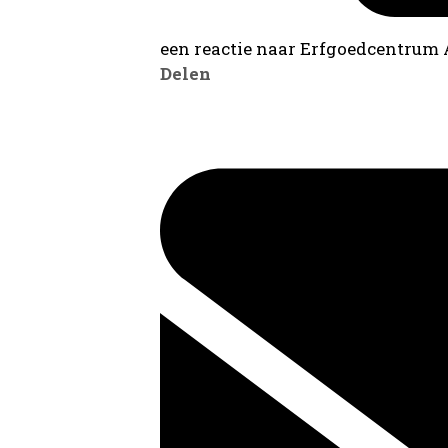
een reactie naar Erfgoedcentrum
Delen