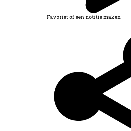
Favoriet of een notitie maken