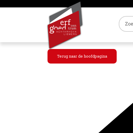
Tref
Terug naar de hoofdpagina