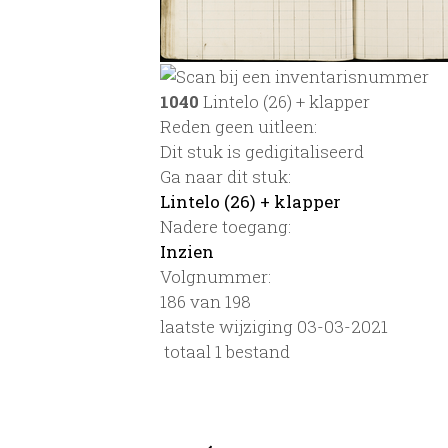
1040
Lintelo (26) + klapper
Reden geen uitleen:
Dit stuk is gedigitaliseerd
Ga naar dit stuk:
Lintelo (26) + klapper
Nadere toegang:
Inzien
Volgnummer:
186 van 198
laatste wijziging 03-03-2021
totaal 1 bestand