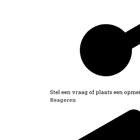
Stel een vraag of plaats een opmer
Reageren