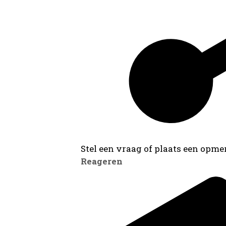
Stel een vraag of plaats een opmer
Reageren