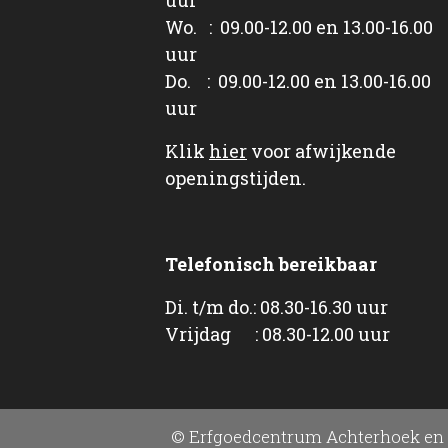
Wo. : 09.00-12.00 en 13.00-16.00
uur
Do. : 09.00-12.00 en 13.00-16.00
uur
Klik
hier
voor afwijkende
openingstijden.
Telefonisch bereikbaar
Di. t/m do.: 08.30-16.30 uur
Vrijdag : 08.30-12.00 uur
© Erfgoedcentrum Achterhoek en 