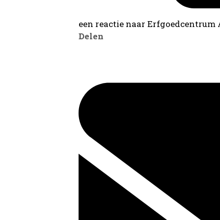
een reactie naar Erfgoedcentrum
Delen