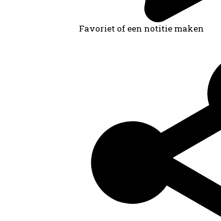
Favoriet of een notitie maken