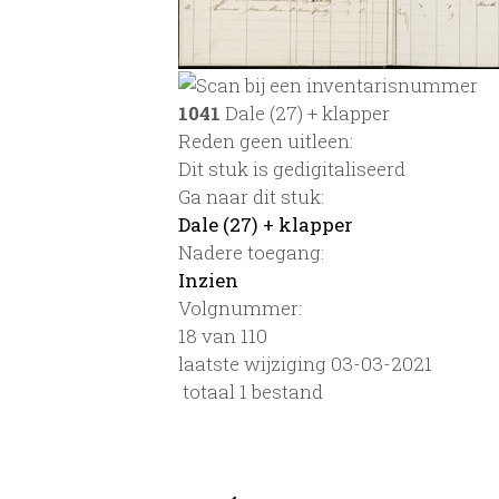
1041
Dale (27) + klapper
Reden geen uitleen:
Dit stuk is gedigitaliseerd
Ga naar dit stuk:
Dale (27) + klapper
Nadere toegang:
Inzien
Volgnummer:
18 van 110
laatste wijziging 03-03-2021
totaal 1 bestand