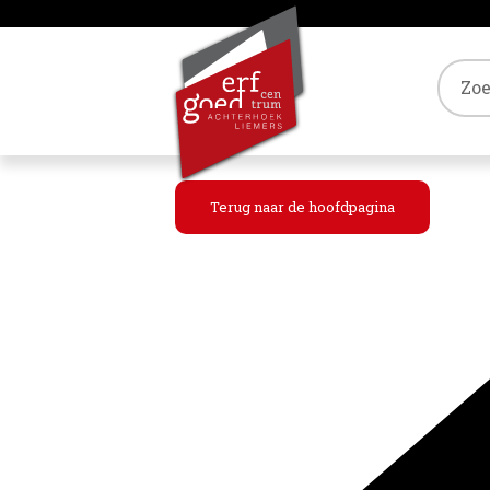
Tref
Terug naar de hoofdpagina