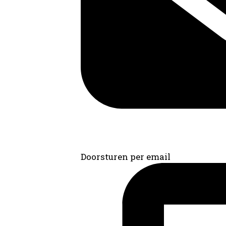
Doorsturen per email