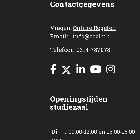
Contactgegevens
Vragen:
Online Regelen
Email: info@ecal.nu
Telefoon: 0314-787078
Openingstijden
studiezaal
Di. : 09.00-12.00 en 13.00-16.00
uur