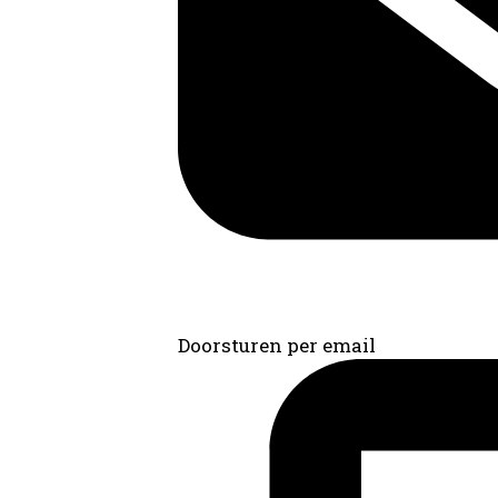
Doorsturen per email