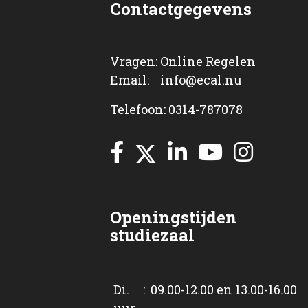
Contactgegevens
Vragen:
Online Regelen
Email: info@ecal.nu
Telefoon: 0314-787078
Openingstijden
studiezaal
Di. : 09.00-12.00 en 13.00-16.00
uur