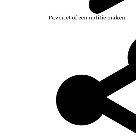
Favoriet of een notitie maken