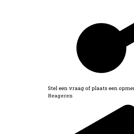
Stel een vraag of plaats een opmer
Reageren