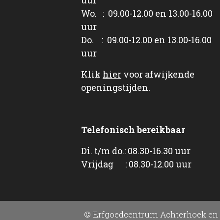
Wo. : 09.00-12.00 en 13.00-16.00
uur
Do. : 09.00-12.00 en 13.00-16.00
uur
Klik
hier
voor afwijkende
openingstijden.
Telefonisch bereikbaar
Di. t/m do.: 08.30-16.30 uur
Vrijdag : 08.30-12.00 uur
© Erfgoedcentrum Achterhoek en 