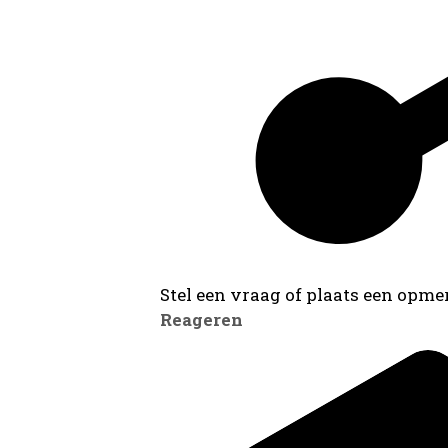
Stel een vraag of plaats een opmer
Reageren