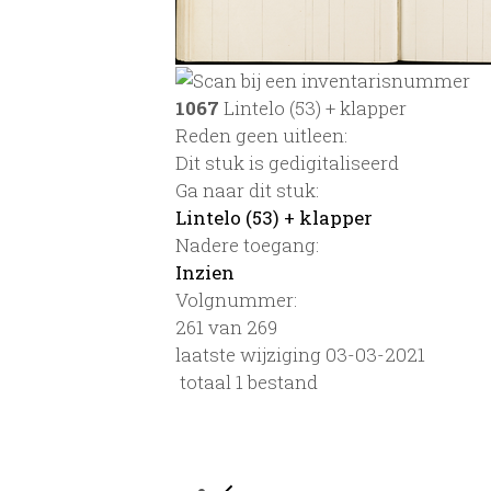
1067
Lintelo (53) + klapper
Reden geen uitleen:
Dit stuk is gedigitaliseerd
Ga naar dit stuk:
Lintelo (53) + klapper
Nadere toegang:
Inzien
Volgnummer:
261 van 269
laatste wijziging 03-03-2021
totaal 1 bestand