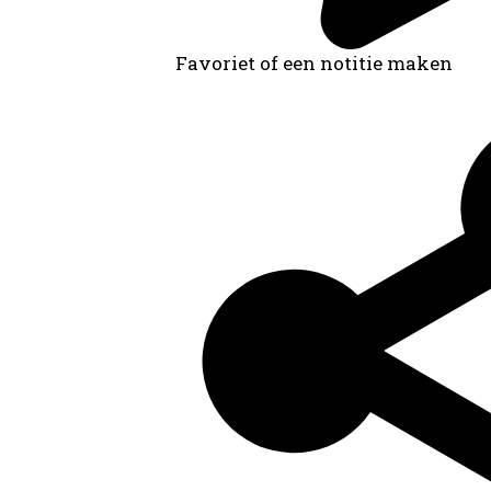
Favoriet of een notitie maken