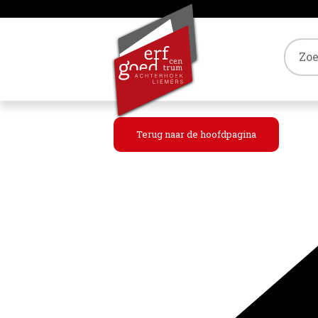
Tref
Terug naar de hoofdpagina