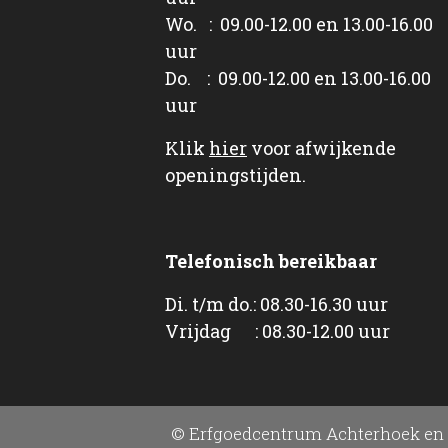
Wo. : 09.00-12.00 en 13.00-16.00
uur
Do. : 09.00-12.00 en 13.00-16.00
uur
Klik
hier
voor afwijkende
openingstijden.
Telefonisch bereikbaar
Di. t/m do.: 08.30-16.30 uur
Vrijdag : 08.30-12.00 uur
© Erfgoedcentrum Achterhoek en 