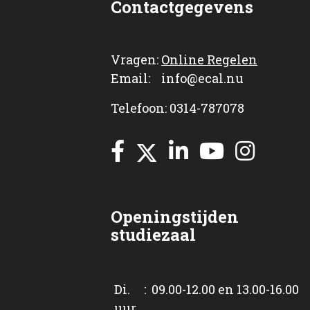
Contactgegevens
Vragen:
Online Regelen
Email: info@ecal.nu
Telefoon: 0314-787078
Openingstijden
studiezaal
Di. : 09.00-12.00 en 13.00-16.00
uur