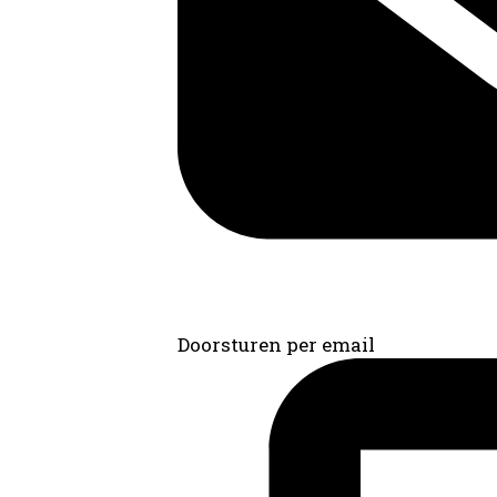
Doorsturen per email