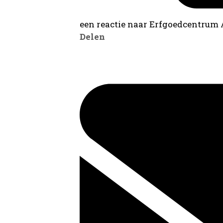
een reactie naar Erfgoedcentrum
Delen