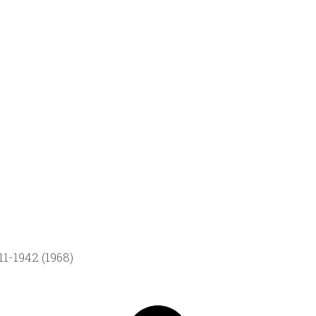
1-1942 (1968)