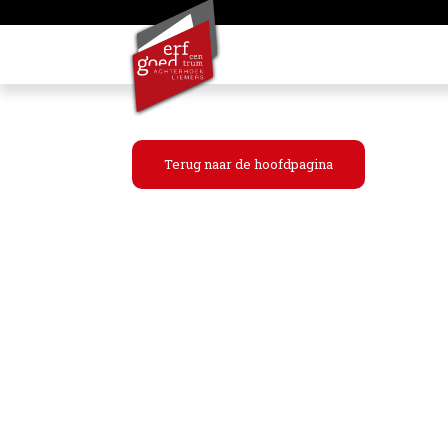
Terug naar de hoofdpagina