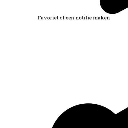
Favoriet of een notitie maken