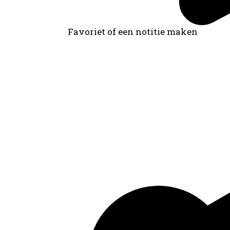
Favoriet of een notitie maken