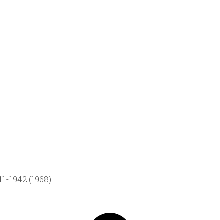
1-1942 (1968)