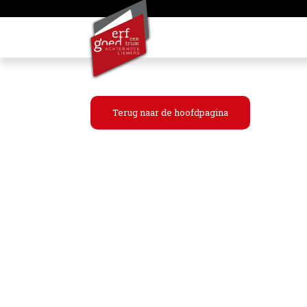
Terug naar de hoofdpagina