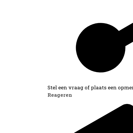
Stel een vraag of plaats een opmer
Reageren