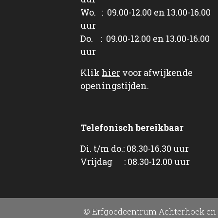
Wo. : 09.00-12.00 en 13.00-16.00
uur
Do. : 09.00-12.00 en 13.00-16.00
uur
Klik
hier
voor afwijkende
openingstijden.
Telefonisch bereikbaar
Di. t/m do.: 08.30-16.30 uur
Vrijdag : 08.30-12.00 uur
© Erfgoedcentrum Achterhoek en 