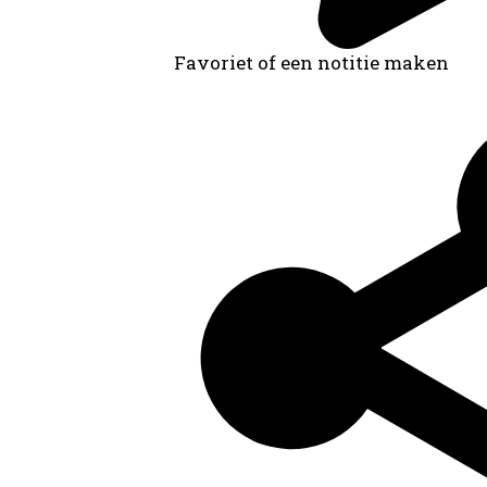
Favoriet of een notitie maken