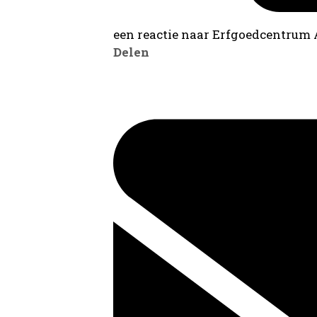
een reactie naar Erfgoedcentrum
Delen