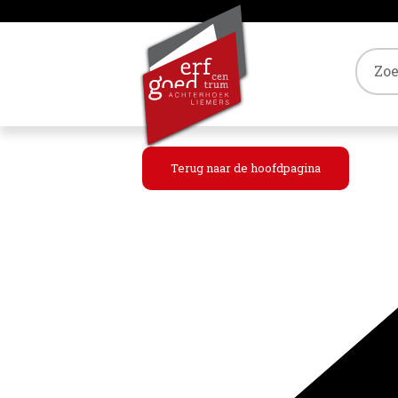
Tref
Terug naar de hoofdpagina