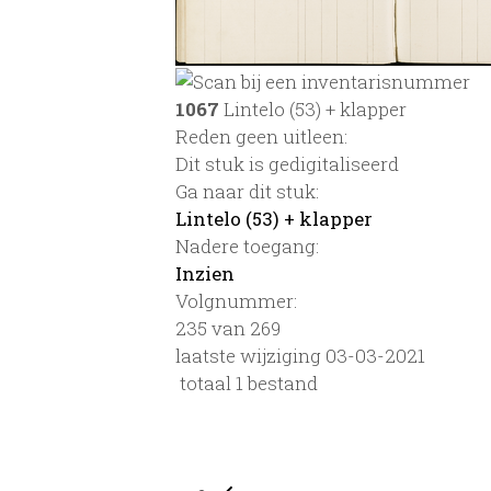
1067
Lintelo (53) + klapper
Reden geen uitleen:
Dit stuk is gedigitaliseerd
Ga naar dit stuk:
Lintelo (53) + klapper
Nadere toegang:
Inzien
Volgnummer:
235 van 269
laatste wijziging 03-03-2021
totaal 1 bestand