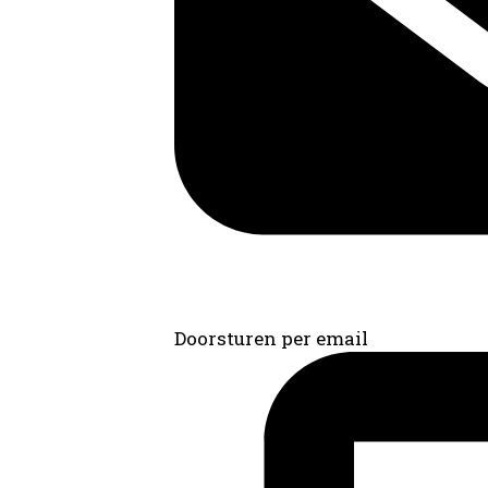
Doorsturen per email