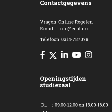
Contactgegevens
Vragen:
Online Regelen
Email: info@ecal.nu
Telefoon: 0314-787078
Openingstijden
studiezaal
Di. : 09.00-12.00 en 13.00-16.00
uur