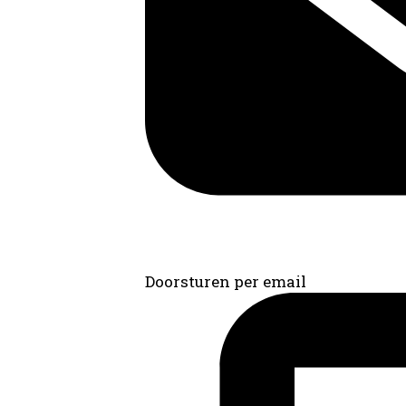
Doorsturen per email