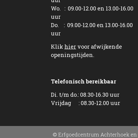
Wo. : 09.00-12.00 en 13.00-16.00
uur
Do. : 09.00-12.00 en 13.00-16.00
uur
Klik
hier
voor afwijkende
openingstijden.
Telefonisch bereikbaar
Di. t/m do.: 08.30-16.30 uur
Vrijdag : 08.30-12.00 uur
© Erfgoedcentrum Achterhoek en 