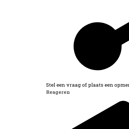
Stel een vraag of plaats een opmer
Reageren