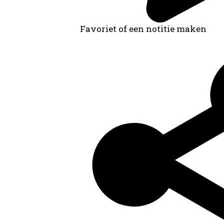
Favoriet of een notitie maken