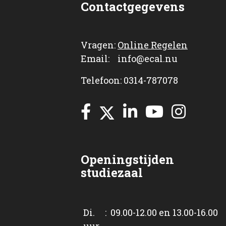
Contactgegevens
Vragen:
Online Regelen
Email: info@ecal.nu
Telefoon: 0314-787078
Openingstijden
studiezaal
Di. : 09.00-12.00 en 13.00-16.00
uur