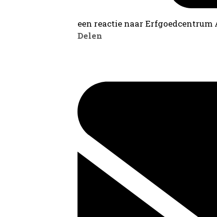
een reactie naar Erfgoedcentrum
Delen