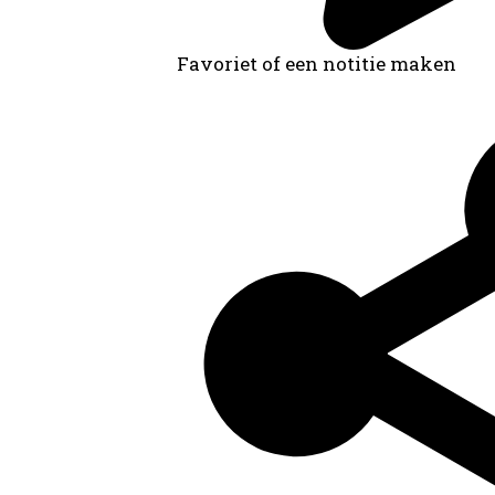
Favoriet of een notitie maken