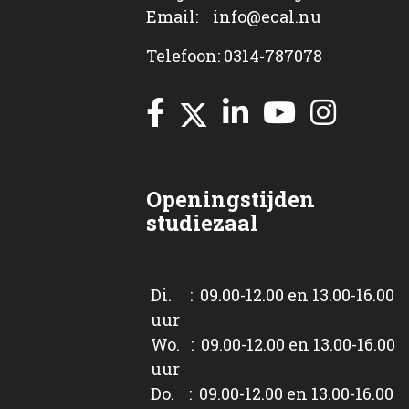
Email: info@ecal.nu
Telefoon: 0314-787078
Openingstijden
studiezaal
Di. : 09.00-12.00 en 13.00-16.00
uur
Wo. : 09.00-12.00 en 13.00-16.00
uur
Do. : 09.00-12.00 en 13.00-16.00