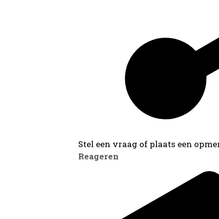
Stel een vraag of plaats een opmer
Reageren