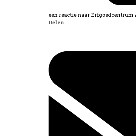
een reactie naar Erfgoedcentrum
Delen