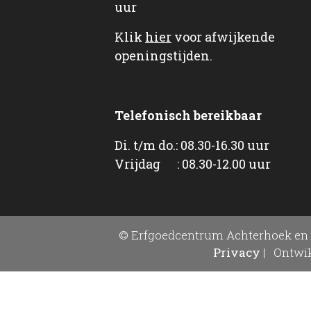
uur
Klik
hier
voor afwijkende
openingstijden.
Telefonisch bereikbaar
Di. t/m do.: 08.30-16.30 uur
Vrijdag : 08.30-12.00 uur
© Erfgoedcentrum Achterhoek en 
Privacy
|
Ontwik