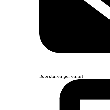
Doorsturen per email