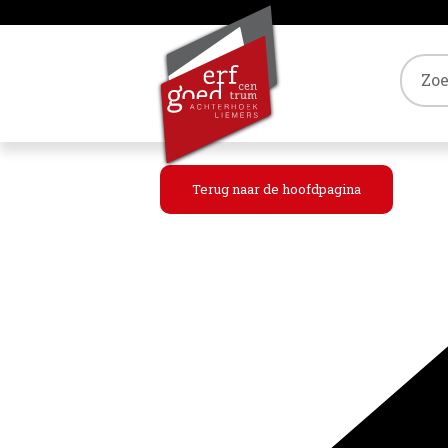
Tref
Terug naar de hoofdpagina