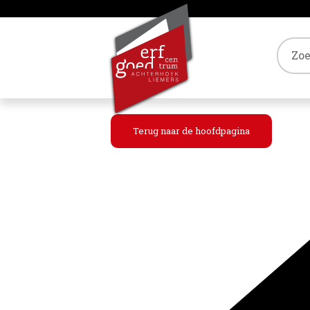
Tref
Terug naar de hoofdpagina