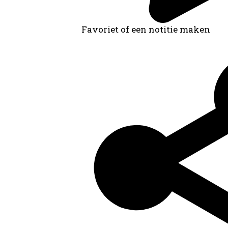
Favoriet of een notitie maken