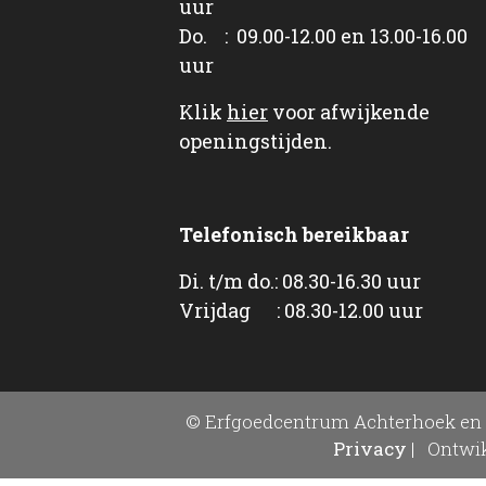
uur
Do. : 09.00-12.00 en 13.00-16.00
uur
Klik
hier
voor afwijkende
openingstijden.
Telefonisch bereikbaar
Di. t/m do.: 08.30-16.30 uur
Vrijdag : 08.30-12.00 uur
© Erfgoedcentrum Achterhoek en 
Privacy
|
Ontwik