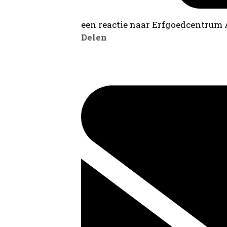
een reactie naar Erfgoedcentrum
Delen