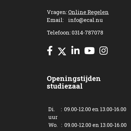
Vragen:
Online Regelen
Email: info@ecal.nu
Telefoon: 0314-787078
Openingstijden
studiezaal
Di. : 09.00-12.00 en 13.00-16.00
uur
Wo. : 09.00-12.00 en 13.00-16.00