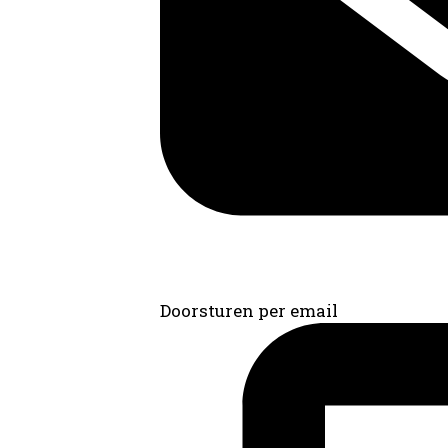
Doorsturen per email