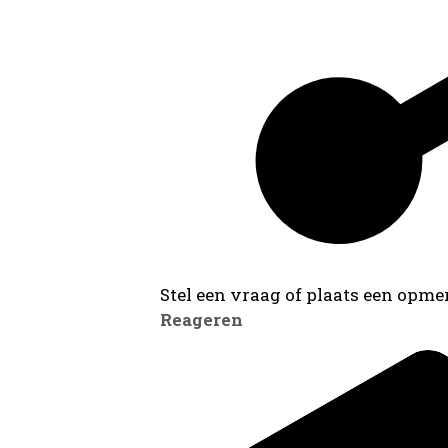
Stel een vraag of plaats een opmer
Reageren