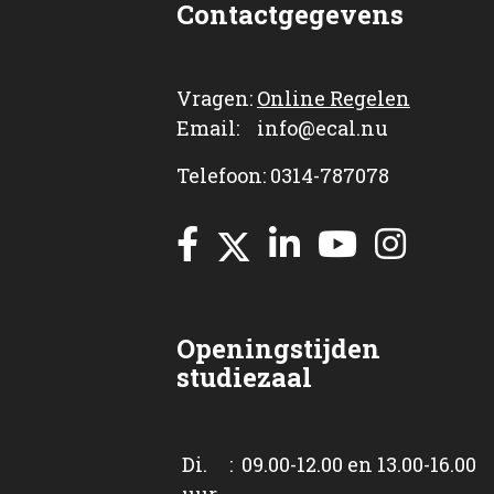
Contactgegevens
Vragen:
Online Regelen
Email: info@ecal.nu
Telefoon: 0314-787078
Openingstijden
studiezaal
Di. : 09.00-12.00 en 13.00-16.00
uur