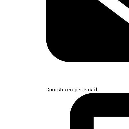
Doorsturen per email