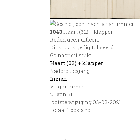
1043
Haart (32) + klapper
Reden geen uitleen:
Dit stuk is gedigitaliseerd
Ga naar dit stuk:
Haart (32) + klapper
Nadere toegang:
Inzien
Volgnummer:
21 van 61
laatste wijziging 03-03-2021
totaal 1 bestand