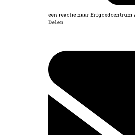
een reactie naar Erfgoedcentrum
Delen