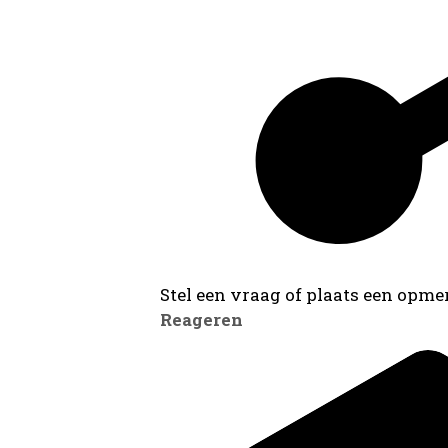
Stel een vraag of plaats een opmer
Reageren