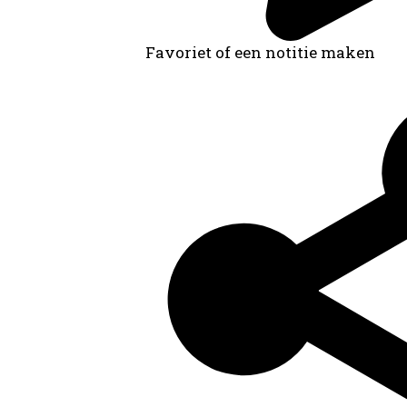
Favoriet of een notitie maken