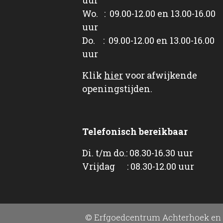
Wo. : 09.00-12.00 en 13.00-16.00
uur
Do. : 09.00-12.00 en 13.00-16.00
uur
Klik
hier
voor afwijkende
openingstijden.
Telefonisch bereikbaar
Di. t/m do.: 08.30-16.30 uur
Vrijdag : 08.30-12.00 uur
© Erfgoedcentrum Achterhoek en 