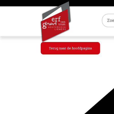
Tref
Terug naar de hoofdpagina