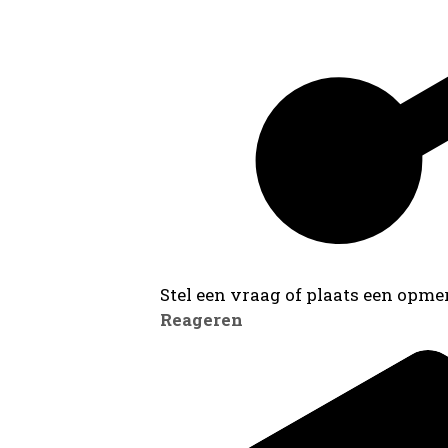
Stel een vraag of plaats een opmer
Reageren