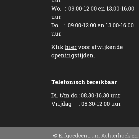
Wo. : 09.00-12.00 en 13.00-16.00
uur
Do. : 09.00-12.00 en 13.00-16.00
uur
Klik
hier
voor afwijkende
openingstijden.
Telefonisch bereikbaar
Di. t/m do.: 08.30-16.30 uur
Vrijdag : 08.30-12.00 uur
© Erfgoedcentrum Achterhoek en 