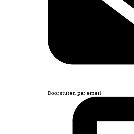
Doorsturen per email