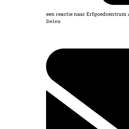
een reactie naar Erfgoedcentrum
Delen