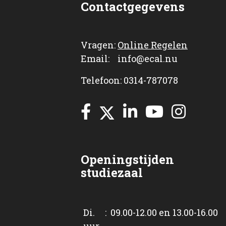
Contactgegevens
Vragen:
Online Regelen
Email: info@ecal.nu
Telefoon: 0314-787078
Openingstijden
studiezaal
Di. : 09.00-12.00 en 13.00-16.00
uur