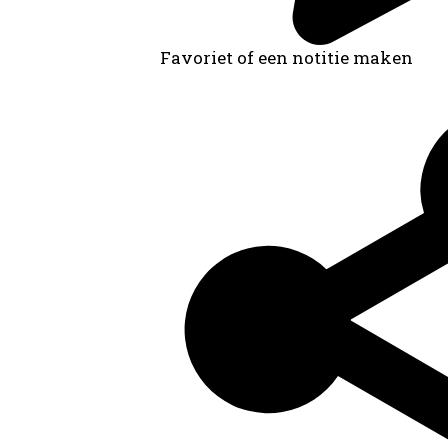
Favoriet of een notitie maken