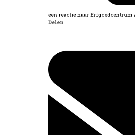
een reactie naar Erfgoedcentrum
Delen