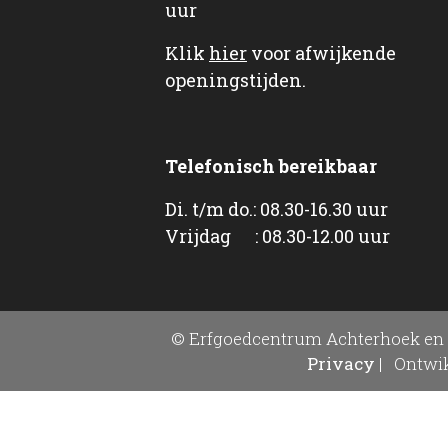
uur
Klik
hier
voor afwijkende
openingstijden.
Telefonisch bereikbaar
Di. t/m do.: 08.30-16.30 uur
Vrijdag : 08.30-12.00 uur
© Erfgoedcentrum Achterhoek en 
Privacy
|
Ontwik