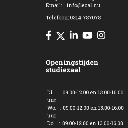
Email: info@ecal.nu
Telefoon: 0314-787078
Openingstijden
studiezaal
Di. : 09.00-12.00 en 13.00-16.00
uur
Wo. : 09.00-12.00 en 13.00-16.00
uur
Do. : 09.00-12.00 en 13.00-16.00