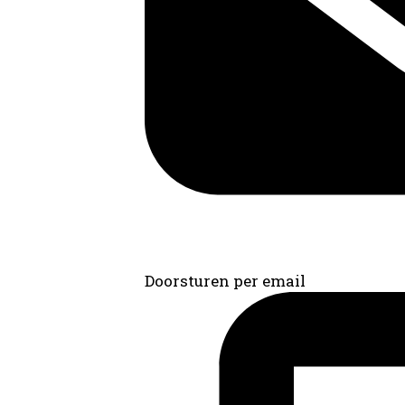
Doorsturen per email