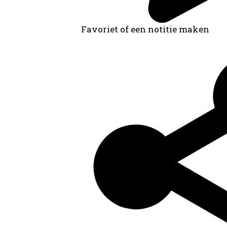
Favoriet of een notitie maken