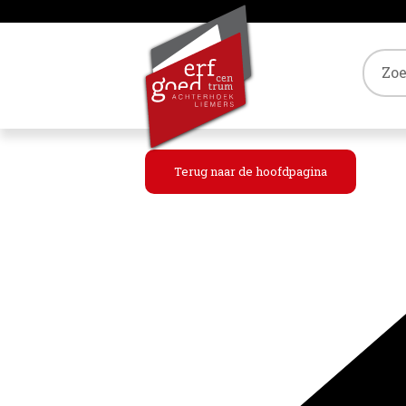
Tref
Terug naar de hoofdpagina