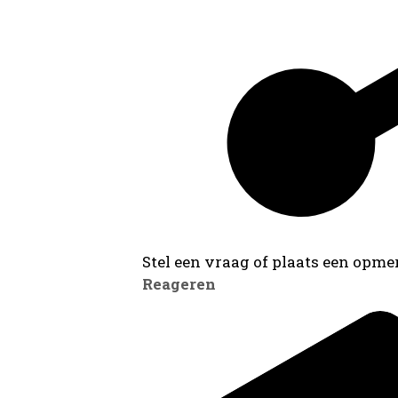
Stel een vraag of plaats een opmer
Reageren