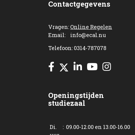
Contactgegevens
Vragen:
Online Regelen
Email: info@ecal.nu
Telefoon: 0314-787078
Openingstijden
studiezaal
Di. : 09.00-12.00 en 13.00-16.00
uur