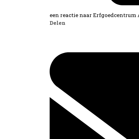
een reactie naar Erfgoedcentrum
Delen