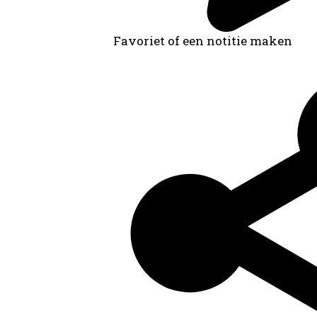
Favoriet of een notitie maken