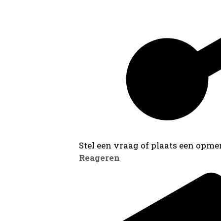
Stel een vraag of plaats een opmer
Reageren