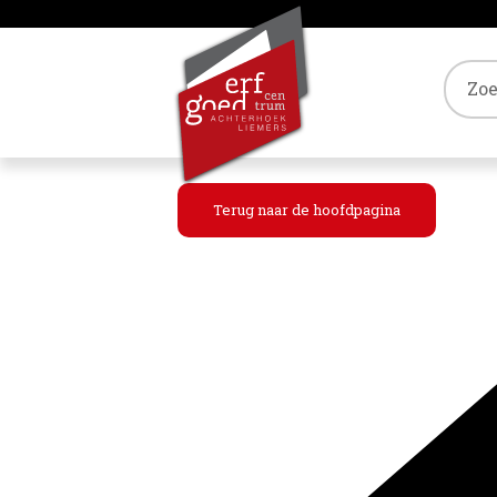
Tref
Terug naar de hoofdpagina