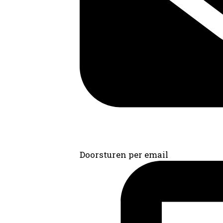
Doorsturen per email