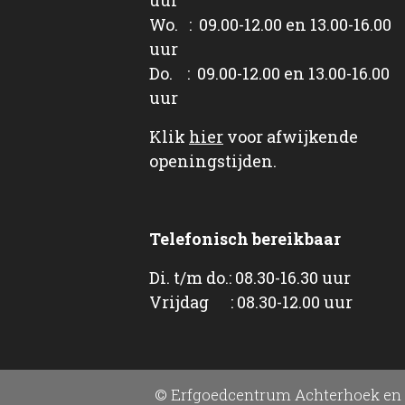
Wo. : 09.00-12.00 en 13.00-16.00
uur
Do. : 09.00-12.00 en 13.00-16.00
uur
Klik
hier
voor afwijkende
openingstijden.
Telefonisch bereikbaar
Di. t/m do.: 08.30-16.30 uur
Vrijdag : 08.30-12.00 uur
© Erfgoedcentrum Achterhoek en 