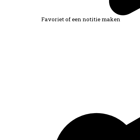
Favoriet of een notitie maken