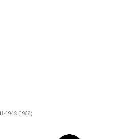
1-1942 (1968)