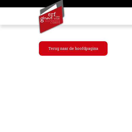
Terug naar de hoofdpagina